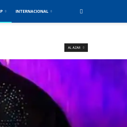
IP
INTERNACIONAL
AL AZAR