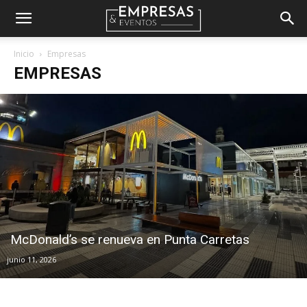
Empresas
Inicio
Empresas
EMPRESAS
&
Eventos
McDonald’s se renueva en Punta Carretas
junio 11, 2026