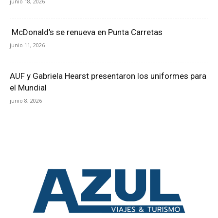
junio 18, 2026
McDonald’s se renueva en Punta Carretas
junio 11, 2026
AUF y Gabriela Hearst presentaron los uniformes para
el Mundial
junio 8, 2026