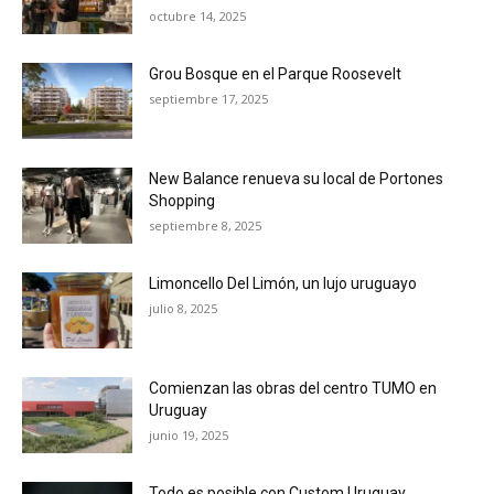
octubre 14, 2025
Grou Bosque en el Parque Roosevelt
septiembre 17, 2025
New Balance renueva su local de Portones
Shopping
septiembre 8, 2025
Limoncello Del Limón, un lujo uruguayo
julio 8, 2025
Comienzan las obras del centro TUMO en
Uruguay
junio 19, 2025
Todo es posible con Custom Uruguay