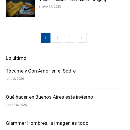
mayo 27, 2025
1
2
3
Lo último
Tócame y Con Amor en el Sodre
julio 2, 2026
Qué hacer en Buenos Aires este invierno
junio 28, 2026
Glammer Hombres, la imagen es todo