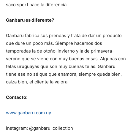
saco sport hace la diferencia.
Ganbaru es diferente?
Ganbaru fabrica sus prendas y trata de dar un producto
que dure un poco más. Siempre hacemos dos
temporadas la de otoño-invierno y la de primavera-
verano que se viene con muy buenas cosas. Algunas con
telas uruguayas que son muy buenas telas. Ganbaru
tiene ese no sé que que enamora, siempre queda bien,
calza bien, el cliente la valora.
Contacto
:
www.ganbaru.com.uy
instagram: @ganbaru_collection