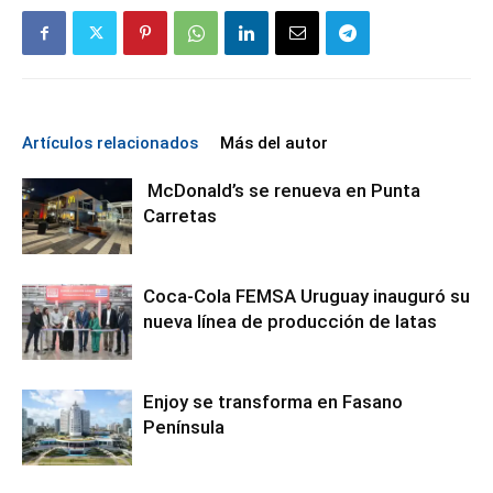
Artículos relacionados
Más del autor
McDonald’s se renueva en Punta
Carretas
Coca-Cola FEMSA Uruguay inauguró su
nueva línea de producción de latas
Enjoy se transforma en Fasano
Península