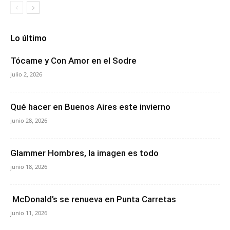
Lo último
Tócame y Con Amor en el Sodre
julio 2, 2026
Qué hacer en Buenos Aires este invierno
junio 28, 2026
Glammer Hombres, la imagen es todo
junio 18, 2026
McDonald’s se renueva en Punta Carretas
junio 11, 2026