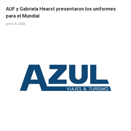
AUF y Gabriela Hearst presentaron los uniformes
para el Mundial
junio 8, 2026