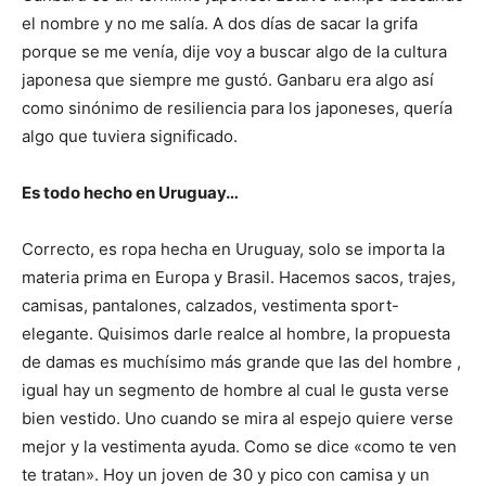
el nombre y no me salía. A dos días de sacar la grifa
porque se me venía, dije voy a buscar algo de la cultura
japonesa que siempre me gustó. Ganbaru era algo así
como sinónimo de resiliencia para los japoneses, quería
algo que tuviera significado.
Es todo hecho en Uruguay…
Correcto, es ropa hecha en Uruguay, solo se importa la
materia prima en Europa y Brasil. Hacemos sacos, trajes,
camisas, pantalones, calzados, vestimenta sport-
elegante. Quisimos darle realce al hombre, la propuesta
de damas es muchísimo más grande que las del hombre ,
igual hay un segmento de hombre al cual le gusta verse
bien vestido. Uno cuando se mira al espejo quiere verse
mejor y la vestimenta ayuda. Como se dice «como te ven
te tratan». Hoy un joven de 30 y pico con camisa y un