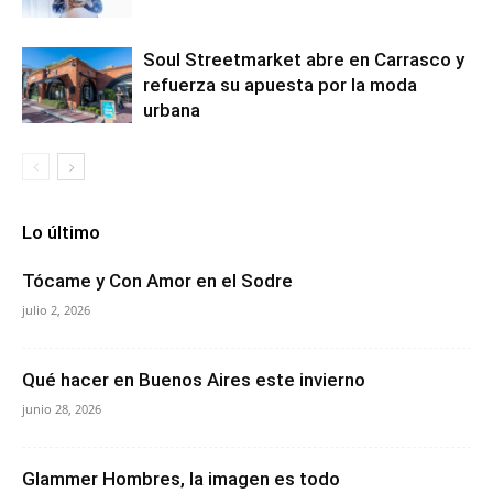
Soul Streetmarket abre en Carrasco y
refuerza su apuesta por la moda
urbana
Lo último
Tócame y Con Amor en el Sodre
julio 2, 2026
Qué hacer en Buenos Aires este invierno
junio 28, 2026
Glammer Hombres, la imagen es todo