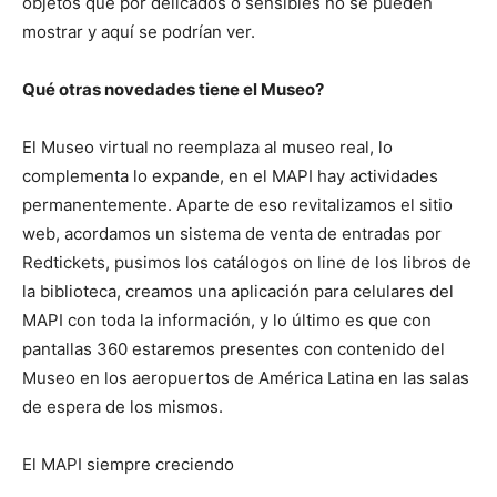
objetos que por delicados o sensibles no se pueden
mostrar y aquí se podrían ver.
Qué otras novedades tiene el Museo?
El Museo virtual no reemplaza al museo real, lo
complementa lo expande, en el MAPI hay actividades
permanentemente. Aparte de eso revitalizamos el sitio
web, acordamos un sistema de venta de entradas por
Redtickets, pusimos los catálogos on line de los libros de
la biblioteca, creamos una aplicación para celulares del
MAPI con toda la información, y lo último es que con
pantallas 360 estaremos presentes con contenido del
Museo en los aeropuertos de América Latina en las salas
de espera de los mismos.
El MAPI siempre creciendo