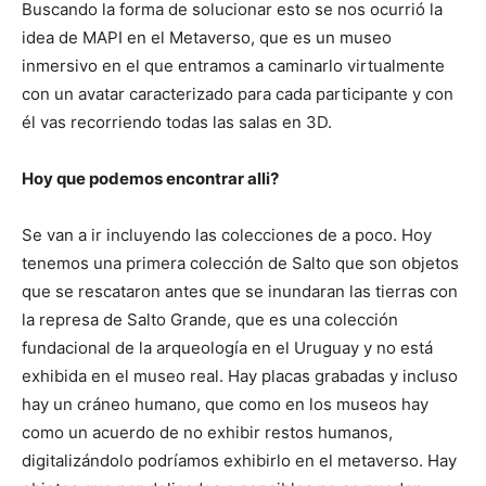
Buscando la forma de solucionar esto se nos ocurrió la
idea de MAPI en el Metaverso, que es un museo
inmersivo en el que entramos a caminarlo virtualmente
con un avatar caracterizado para cada participante y con
él vas recorriendo todas las salas en 3D.
Hoy que podemos encontrar alli?
Se van a ir incluyendo las colecciones de a poco. Hoy
tenemos una primera colección de Salto que son objetos
que se rescataron antes que se inundaran las tierras con
la represa de Salto Grande, que es una colección
fundacional de la arqueología en el Uruguay y no está
exhibida en el museo real. Hay placas grabadas y incluso
hay un cráneo humano, que como en los museos hay
como un acuerdo de no exhibir restos humanos,
digitalizándolo podríamos exhibirlo en el metaverso. Hay