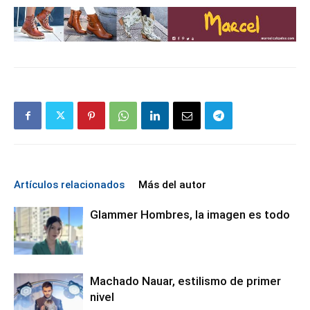
Artículos relacionados
Más del autor
Glammer Hombres, la imagen es todo
Machado Nauar, estilismo de primer
nivel