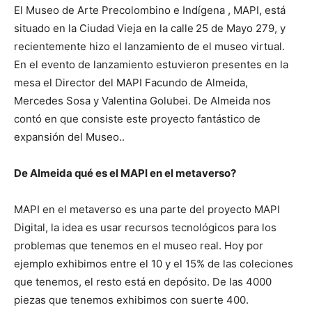
El Museo de Arte Precolombino e Indígena , MAPI, está
situado en la Ciudad Vieja en la calle
25 de Mayo 279, y
recientemente hizo el lanzamiento de el museo virtual.
En el evento de lanzamiento estuvieron presentes en la
mesa el Director del MAPI Facundo de Almeida,
Mercedes Sosa y Valentina Golubei. De Almeida nos
contó en que consiste este proyecto fantástico de
expansión del Museo..
De Almeida qué es el MAPI en el metaverso?
MAPI en el metaverso es una parte del proyecto MAPI
Digital, la idea es usar recursos tecnológicos para los
problemas que tenemos en el museo real. Hoy por
ejemplo exhibimos entre el 10 y el 15% de las coleciones
que tenemos, el resto está en depósito. De las 4000
piezas que tenemos exhibimos con suerte 400.