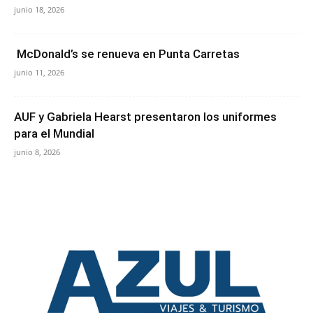
junio 18, 2026
McDonald’s se renueva en Punta Carretas
junio 11, 2026
AUF y Gabriela Hearst presentaron los uniformes
para el Mundial
junio 8, 2026