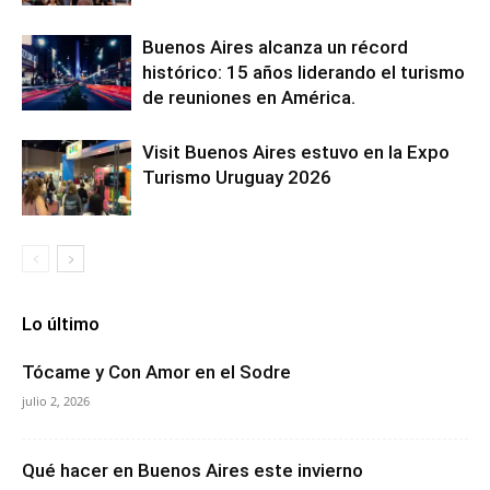
Buenos Aires alcanza un récord
histórico: 15 años liderando el turismo
de reuniones en América.
Visit Buenos Aires estuvo en la Expo
Turismo Uruguay 2026
Lo último
Tócame y Con Amor en el Sodre
julio 2, 2026
Qué hacer en Buenos Aires este invierno