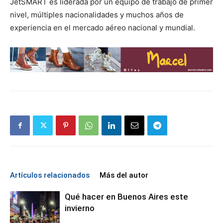
JetSMART es liderada por un equipo de trabajo de primer
nivel, múltiples nacionalidades y muchos años de
experiencia en el mercado aéreo nacional y mundial.
Artículos relacionados
Más del autor
Qué hacer en Buenos Aires este
invierno