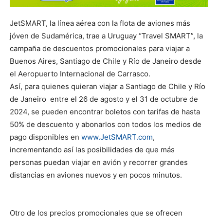
JetSMART, la línea aérea con la flota de aviones más
jóven de Sudamérica, trae a Uruguay “Travel SMART”, la
campaña de descuentos promocionales para viajar a
Buenos Aires, Santiago de Chile y Río de Janeiro desde
el Aeropuerto Internacional de Carrasco.
Así, para quienes quieran viajar a Santiago de Chile y Río
de Janeiro entre el 26 de agosto y el 31 de octubre de
2024, se pueden encontrar boletos con tarifas de hasta
50% de descuento y abonarlos con todos los medios de
pago disponibles en
www.JetSMART.com
,
incrementando así las posibilidades de que más
personas puedan viajar en avión y recorrer grandes
distancias en aviones nuevos y en pocos minutos.
Otro de los precios promocionales que se ofrecen