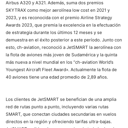
Airbus A320 y A321. Además, suma dos premios
SKYTRAX como mejor aerolínea low cost en 2021 y
2023, y es reconocida con el premio Airline Strategy
Awards 2023, que premia la excelencia en la efectuación
de estrategia durante los últimos 12 meses y se
demuestra en el éxito posterior a este período. Junto con
esto, ch-aviation, reconoció a JetSMART la aerolínea con
la flota de aviones más joven de Sudamérica y la quinta
más nueva a nivel mundial en los “ch-aviation World’s
Youngest Aircraft Fleet Award». Actualmente la flota de
40 aviones tiene una edad promedio de 2,89 años.
Los clientes de JetSMART se benefician de una amplia
red de rutas punto a punto, incluyendo varias rutas
SMART, que conectan ciudades secundarias en vuelos
directos en la región y ofreciendo tarifas ultra-bajas.