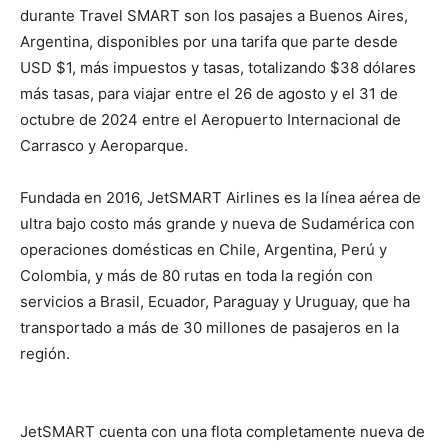
durante Travel SMART son los pasajes a Buenos Aires,
Argentina, disponibles por una tarifa que parte desde
USD $1, más impuestos y tasas, totalizando $38 dólares
más tasas, para viajar entre el 26 de agosto y el 31 de
octubre de 2024 entre el Aeropuerto Internacional de
Carrasco y Aeroparque.
Fundada en 2016, JetSMART Airlines es la línea aérea de
ultra bajo costo más grande y nueva de Sudamérica con
operaciones domésticas en Chile, Argentina, Perú y
Colombia, y más de 80 rutas en toda la región con
servicios a Brasil, Ecuador, Paraguay y Uruguay, que ha
transportado a más de 30 millones de pasajeros en la
región.
JetSMART cuenta con una flota completamente nueva de