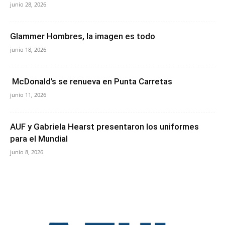
junio 28, 2026
Glammer Hombres, la imagen es todo
junio 18, 2026
McDonald’s se renueva en Punta Carretas
junio 11, 2026
AUF y Gabriela Hearst presentaron los uniformes
para el Mundial
junio 8, 2026