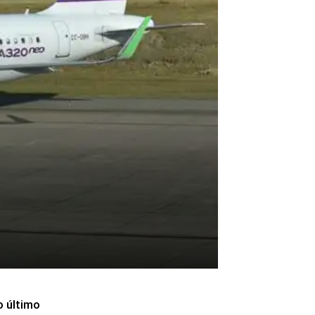
o último