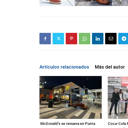
Artículos relacionados
Más del autor
McDonald’s se renueva en Punta
Coca-Cola 