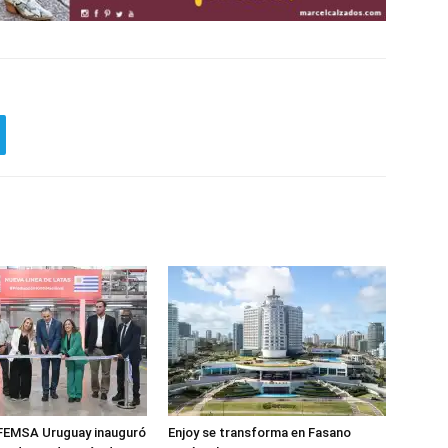
FEMSA Uruguay inauguró
Enjoy se transforma en Fasano