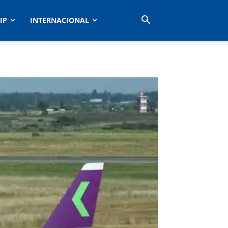
IP
INTERNACIONAL