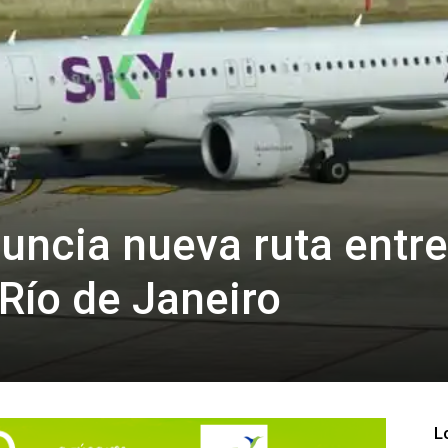
nuncia nueva ruta entre
Río de Janeiro
L