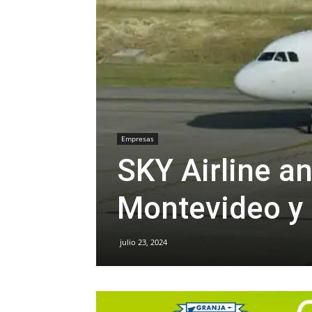
Empresas
SKY Airline a
Montevideo y 
julio 23, 2024