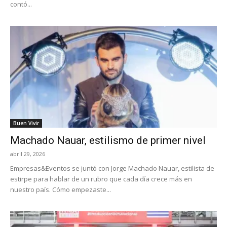
contó...
Buen Vivir
Machado Nauar, estilismo de primer nivel
abril 29, 2026
Empresas&Eventos se juntó con Jorge Machado Nauar, estilista de
estirpe para hablar de un rubro que cada día crece más en
nuestro país. Cómo empezaste...