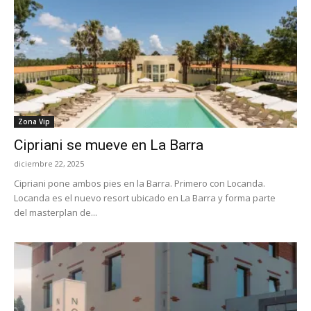
Zona Vip
Cipriani se mueve en La Barra
diciembre 22, 2025
Cipriani pone ambos pies en la Barra. Primero con Locanda.
Locanda es el nuevo resort ubicado en La Barra y forma parte
del masterplan de...