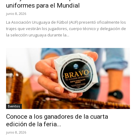
uniformes para el Mundial
junio 8, 2026
La Asociación Uruguaya de Fútbol (AUF) presentó oficialmente los
trajes que vestirán los jugadores, cuerpo técnico y delegación de
la selección uruguaya durante la...
Eventos
Conoce a los ganadores de la cuarta
edición de la feria...
junio 8, 2026