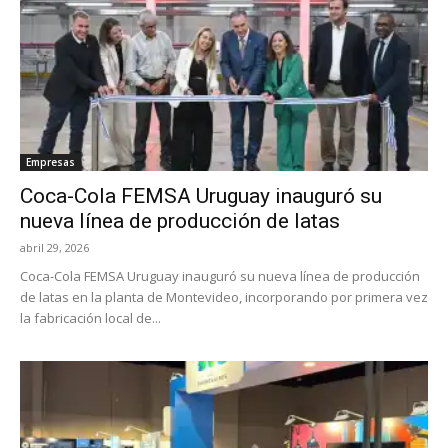
Empresas
Coca-Cola FEMSA Uruguay inauguró su
nueva línea de producción de latas
abril 29, 2026
Coca-Cola FEMSA Uruguay inauguró su nueva línea de producción
de latas en la planta de Montevideo, incorporando por primera vez
la fabricación local de...