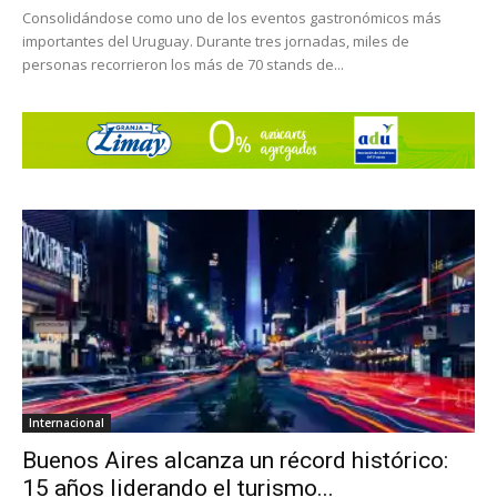
Consolidándose como uno de los eventos gastronómicos más
importantes del Uruguay. Durante tres jornadas, miles de
personas recorrieron los más de 70 stands de...
Internacional
Buenos Aires alcanza un récord histórico:
15 años liderando el turismo...