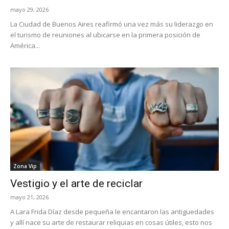
mayo 29, 2026
La Ciudad de Buenos Aires reafirmó una vez más su liderazgo en
el turismo de reuniones al ubicarse en la primera posición de
América...
Zona Vip
Vestigio y el arte de reciclar
mayo 21, 2026
A Lara Frida Díaz desde pequeña le encantaron las antiguedades
y allí nace su arte de restaurar reliquias en cosas útiles, esto nos