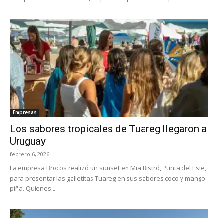
Empresas
Los sabores tropicales de Tuareg llegaron a
Uruguay
febrero 6, 2026
La empresa Brocos realizó un sunset en Mia Bistró, Punta del Este,
para presentar las galletitas Tuareg en sus sabores coco y mango-
piña. Quienes...