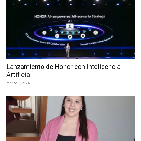
Lanzamiento de Honor con Inteligencia
Artificial
marzo 5, 2024