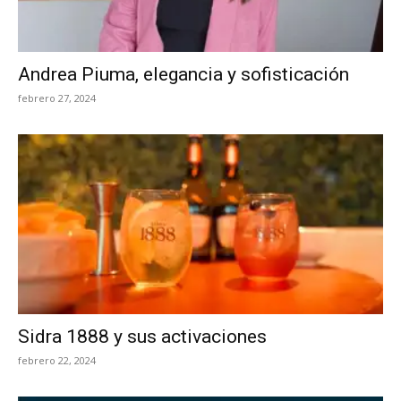
Andrea Piuma, elegancia y sofisticación
febrero 27, 2024
Sidra 1888 y sus activaciones
febrero 22, 2024