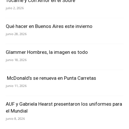
Tócame y Con Amor en el Sodre
julio 2, 2026
Qué hacer en Buenos Aires este invierno
junio 28, 2026
Glammer Hombres, la imagen es todo
junio 18, 2026
McDonald’s se renueva en Punta Carretas
junio 11, 2026
AUF y Gabriela Hearst presentaron los uniformes para
el Mundial
junio 8, 2026