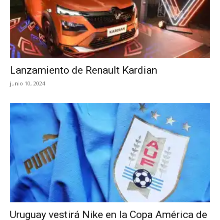
Lanzamiento de Renault Kardian
junio 10, 2024
Uruguay vestirá Nike en la Copa América de