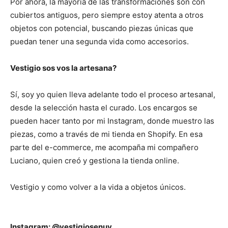
Por ahora, la mayoría de las transformaciones son con
cubiertos antiguos, pero siempre estoy atenta a otros
objetos con potencial, buscando piezas únicas que
puedan tener una segunda vida como accesorios.
Vestigio sos vos la artesana?
Sí, soy yo quien lleva adelante todo el proceso artesanal,
desde la selección hasta el curado. Los encargos se
pueden hacer tanto por mi Instagram, donde muestro las
piezas, como a través de mi tienda en Shopify. En esa
parte del e-commerce, me acompaña mi compañero
Luciano, quien creó y gestiona la tienda online.
Vestigio y como volver a la vida a objetos únicos.
Instagram: @vestigiosenuy