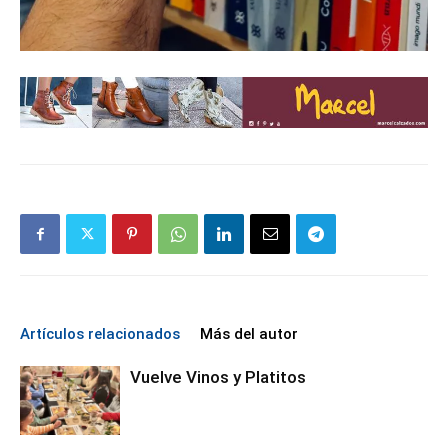
Artículos relacionados
Más del autor
Vuelve Vinos y Platitos