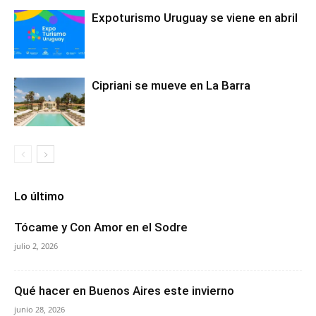
Expoturismo Uruguay se viene en abril
Cipriani se mueve en La Barra
Lo último
Tócame y Con Amor en el Sodre
julio 2, 2026
Qué hacer en Buenos Aires este invierno
junio 28, 2026