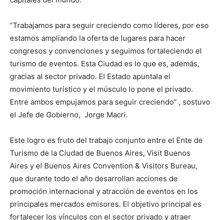
“Trabajamos para seguir creciendo como líderes, por eso
estamos ampliando la oferta de lugares para hacer
congresos y convenciones y seguimos fortaleciendo el
turismo de eventos. Esta Ciudad es lo que es, además,
gracias al sector privado. El Estado apuntala el
movimiento turístico y el músculo lo pone el privado.
Entre ambos empujamos para seguir creciendo” , sostuvo
el Jefe de Gobierno, Jorge Macri.
Este logro es fruto del trabajo conjunto entre el Ente de
Turismo de la Ciudad de Buenos Aires, Visit Buenos
Aires y el Buenos Aires Convention & Visitors Bureau,
que durante todo el año desarrollan acciones de
promoción internacional y atracción de eventos en los
principales mercados emisores. El objetivo principal es
fortalecer los vínculos con el sector privado y atraer