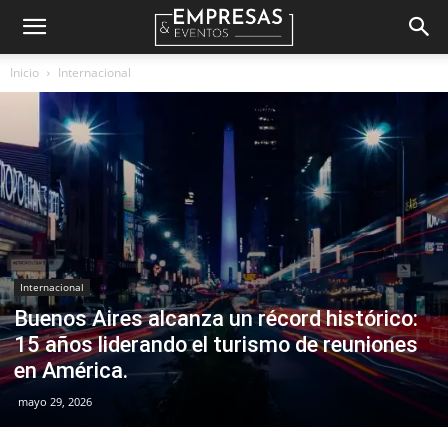
Empresas
Inicio
Internacional
&
Eventos
Internacional
Buenos Aires alcanza un récord histórico:
15 años liderando el turismo de reuniones
en América.
mayo 29, 2026