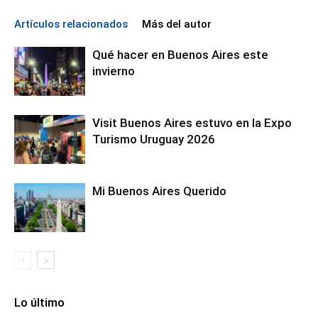
Artículos relacionados
Más del autor
Qué hacer en Buenos Aires este
invierno
Visit Buenos Aires estuvo en la Expo
Turismo Uruguay 2026
Mi Buenos Aires Querido
Lo último