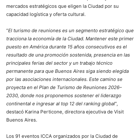
mercados estratégicos que eligen la Ciudad por su
capacidad logística y oferta cultural.
“
El turismo de reuniones es un segmento estratégico que
tracciona la economía de la Ciudad. Mantener este primer
puesto en América durante 15 años consecutivos es el
resultado de una promoción sostenida, presencia en las
principales ferias del sector y un trabajo técnico
permanente para que Buenos Aires siga siendo elegida
por las asociaciones internacionales. Este camino se
proyecta en el Plan de Turismo de Reuniones 2026–
2030, donde nos proponemos sostener el liderazgo
continental e ingresar al top 12 del ranking global
”,
destacó Karina Perticone, directora ejecutiva de Visit
Buenos Aires.
Los 91 eventos ICCA organizados por la Ciudad de