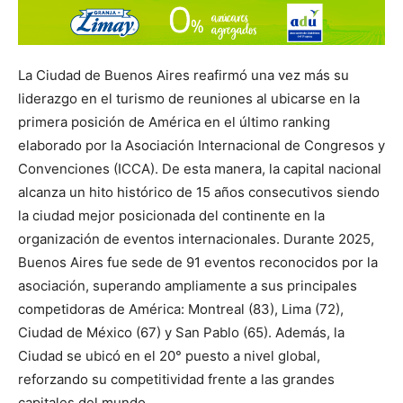
La Ciudad de Buenos Aires reafirmó una vez más su
liderazgo en el turismo de reuniones al ubicarse en la
primera posición de América en el último ranking
elaborado por la Asociación Internacional de Congresos y
Convenciones (ICCA). De esta manera, la capital nacional
alcanza un hito histórico de 15 años consecutivos siendo
la ciudad mejor posicionada del continente en la
organización de eventos internacionales. Durante 2025,
Buenos Aires fue sede de 91 eventos reconocidos por la
asociación, superando ampliamente a sus principales
competidoras de América: Montreal (83), Lima (72),
Ciudad de México (67) y San Pablo (65). Además, la
Ciudad se ubicó en el 20° puesto a nivel global,
reforzando su competitividad frente a las grandes
capitales del mundo.