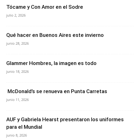
Tócame y Con Amor en el Sodre
julio 2, 2026
Qué hacer en Buenos Aires este invierno
junio 28, 2026
Glammer Hombres, la imagen es todo
junio 18, 2026
McDonald’s se renueva en Punta Carretas
junio 11, 2026
AUF y Gabriela Hearst presentaron los uniformes
para el Mundial
junio 8, 2026