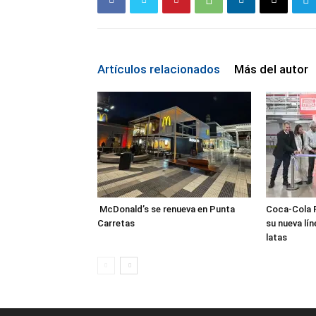
Artículos relacionados
Más del autor
McDonald’s se renueva en Punta
Coca-Cola 
Carretas
su nueva lí
latas