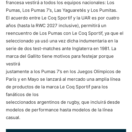
francesa vestirá a todos los equipos nacionales: Los
Pumas, Los Pumas 7’s, Las Yaguaretés y Los Pumitas.
El acuerdo entre Le Coq Sportif y la UAR es por cuatro
años (hasta la RWC 2027 inclusive), permitirá un
reencuentro de Los Pumas con Le Coq Sportif, ya que el
seleccionado ya usó una vez dicha indumentaria en la
serie de dos test-matches ante Inglaterra en 1981. La
marca del Gallito tiene motivos para festejar porque
vestirá
justamente a los Pumas 7’s en los Juegos Olímpicos de
París y en Mayo se lanzará al mercado una amplia línea
de productos de la marca Le Coq Sportif para los
fanáticos de los
seleccionados argentinos de rugby, que incluirá desde
modelos de performance hasta modelos de la línea
casual.