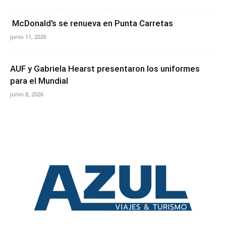
McDonald’s se renueva en Punta Carretas
junio 11, 2026
AUF y Gabriela Hearst presentaron los uniformes
para el Mundial
junio 8, 2026