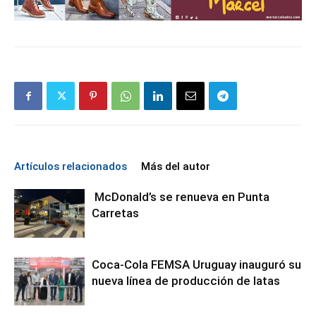
Artículos relacionados
Más del autor
McDonald’s se renueva en Punta
Carretas
Coca-Cola FEMSA Uruguay inauguró su
nueva línea de producción de latas