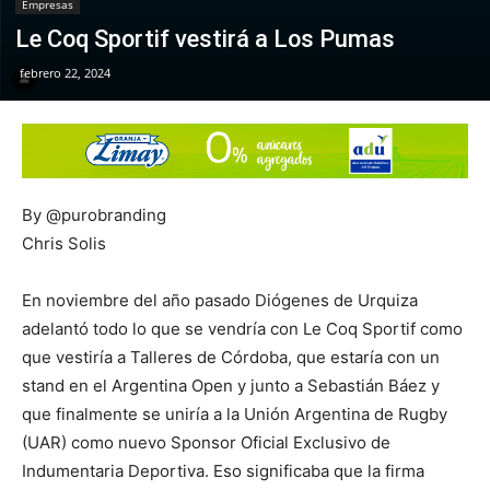
Empresas
Le Coq Sportif vestirá a Los Pumas
febrero 22, 2024
By @purobranding
Chris Solis
En noviembre del año pasado Diógenes de Urquiza
adelantó todo lo que se vendría con Le Coq Sportif como
que vestiría a Talleres de Córdoba, que estaría con un
stand en el Argentina Open y junto a Sebastián Báez y
que finalmente se uniría a la Unión Argentina de Rugby
(UAR) como nuevo Sponsor Oficial Exclusivo de
Indumentaria Deportiva. Eso significaba que la firma