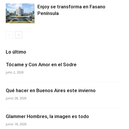
Enjoy se transforma en Fasano
Península
Lo último
Tócame y Con Amor en el Sodre
julio 2, 2026
Qué hacer en Buenos Aires este invierno
junio 28, 2026
Glammer Hombres, la imagen es todo
junio 18, 2026