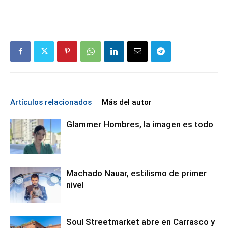
Artículos relacionados
Más del autor
Glammer Hombres, la imagen es todo
Machado Nauar, estilismo de primer
nivel
Soul Streetmarket abre en Carrasco y