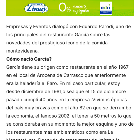
Empresas y Eventos dialogó con Eduardo Parodi, uno de
los principales del restaurante García sobre las
novedades del prestigioso ícono de la comida
montevideana.
Cómo nació García?
García tiene su origen como restaurante en el año 1967
en el local de Arocena de Carrasco que anteriormente
era la heladería el Faro. En mi caso particular, estoy
desde diciembre de 1981,o sea que el 15 de diciembre
pasado cumplí 40 años en la empresa .Vivimos épocas
del país muy bravas como el año 82 en que se derrumbó
la economía, el famoso 2002, el tener a 50 metros lo que
se consideraba en su momento la mejor esquina y uno de
los restaurantes más emblemáticos como era La