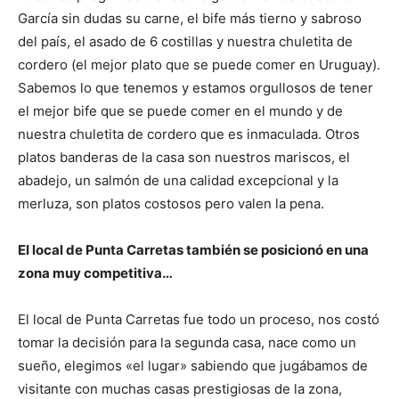
García sin dudas su carne, el bife más tierno y sabroso
del país, el asado de 6 costillas y nuestra chuletita de
cordero (el mejor plato que se puede comer en Uruguay).
Sabemos lo que tenemos y estamos orgullosos de tener
el mejor bife que se puede comer en el mundo y de
nuestra chuletita de cordero que es inmaculada. Otros
platos banderas de la casa son nuestros mariscos, el
abadejo, un salmón de una calidad excepcional y la
merluza, son platos costosos pero valen la pena.
El local de Punta Carretas también se posicionó en una
zona muy competitiva…
El local de Punta Carretas fue todo un proceso, nos costó
tomar la decisión para la segunda casa, nace como un
sueño, elegimos «el lugar» sabiendo que jugábamos de
visitante con muchas casas prestigiosas de la zona,