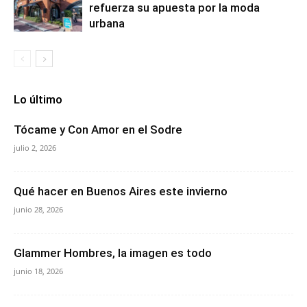
refuerza su apuesta por la moda
urbana
Lo último
Tócame y Con Amor en el Sodre
julio 2, 2026
Qué hacer en Buenos Aires este invierno
junio 28, 2026
Glammer Hombres, la imagen es todo
junio 18, 2026