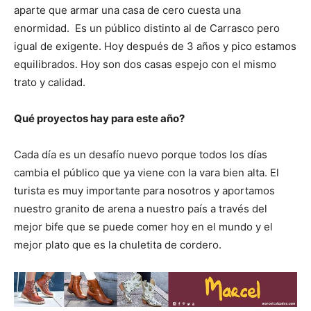
aparte que armar una casa de cero cuesta una
enormidad. Es un público distinto al de Carrasco pero
igual de exigente. Hoy después de 3 años y pico estamos
equilibrados. Hoy son dos casas espejo con el mismo
trato y calidad.
Qué proyectos hay para este año?
Cada día es un desafío nuevo porque todos los días
cambia el público que ya viene con la vara bien alta. El
turista es muy importante para nosotros y aportamos
nuestro granito de arena a nuestro país a través del
mejor bife que se puede comer hoy en el mundo y el
mejor plato que es la chuletita de cordero.