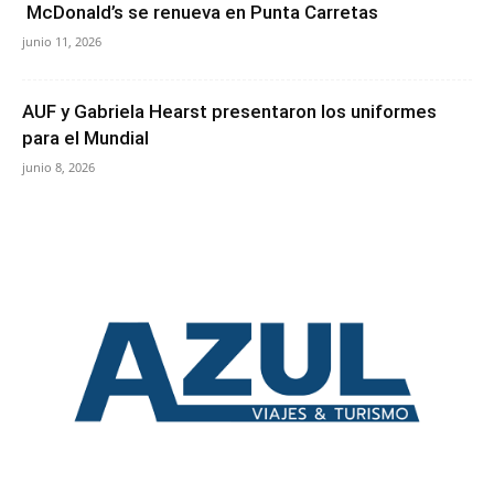
McDonald’s se renueva en Punta Carretas
junio 11, 2026
AUF y Gabriela Hearst presentaron los uniformes
para el Mundial
junio 8, 2026