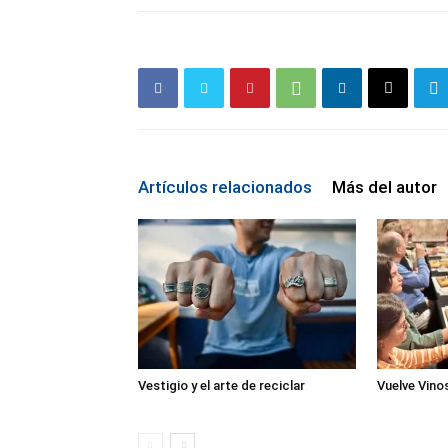
Artículos relacionados
Más del autor
Vestigio y el arte de reciclar
Vuelve Vinos