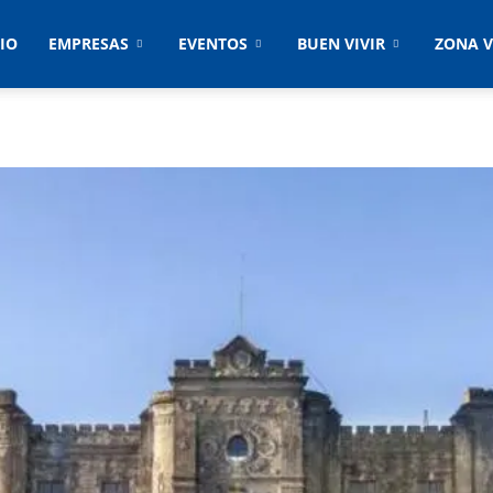
CIO
EMPRESAS
EVENTOS
BUEN VIVIR
ZONA V