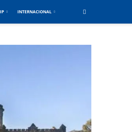
IP
INTERNACIONAL