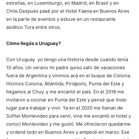
estrellas, en Luxemburgo, en Madrid, en Brasil y en
Chile.Después pasé por el Hotel Faena en Buenos Aires
en la parte de eventos y estuve en un restaurante
asiático Tora entre otros.
Cómo llegás a Uruguay?
Con Uruguay yo tengo una historia desde cuando tenía
10 años. Un verano mi padre quiso salir de vacaciones
fuera de Argentina y vinimos acá en el buque de Colonia.
Hicimos Colonia, Atlántida, Piriápolis, Punta del Este y
llegamos al Chuy. y me encantó el país. En el 2016 me
invitaron a cocinar en Punta del Este y pensé que lindo
lugar para trabajar y vivir. Ya en el 2020 me llaman de
Sofitel Montevideo para venir, vine me encantó el hotel y
conocí Montevideo y me gustó. Me ofrecieron quedarme
y ordené todo en Buenos Aires y empecé en marzo. Ese