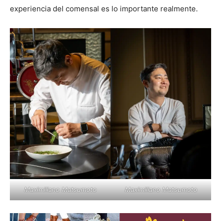
experiencia del comensal es lo importante realmente.
Maximiliano Matsumoto
Maximiliano Matsumoto