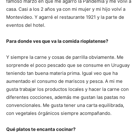
famoso marzo en que me agarró la Pandemia y me volví a
casa. Casi a los 2 años ya con mi mujer y mi hijo volví a
Montevideo. Y agarré el restaurante 1921 y la parte de
eventos del hotel.
Para donde ves que va la comida rioplatense?
Y siempre la carne y cosas de parrilla obviamente. Me
sorprende el poco pescado que se consume en Uruguay
teniendo tan buena materia prima. Igual veo que ha
aumentado el consumo de mariscos y pesca. A mi me
gusta trabajar los productos locales y hacer la carne con
diferentes cocciones, además me gustan las pastas no
convencionales. Me gusta tener una carta equilibrada,
con vegetales órgánicos siempre acompañando.
Qué platos te encanta cocinar?