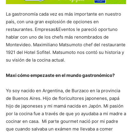
La gastronomía cada vez es más importante en nuestro
país, con una gran explosión de opciones en
restaurantes. Empresas&Eventos le pareció oportuno
hablar con uno de los chefs más renombrados de
Montevideo. Maximiliano Matsumoto chef del restaurante
1921 del Hotel Sofitel. Matsumoto nos contó su historia y
su visión de la cocina actual.
Maxi cómo empezaste en el mundo gastronómico?
Yo soy nacido en Argentina, de Burzaco en la provincia
de Buenos Aires. Hijo de floricultores japonenes, papá
hijo de japoneses y mi mamá nacida en Japón. Mi pasión
por la cocina fue a través de que yo ayudaba a mi madre a
cocinar en casa. Mi parte gourmet nació por mi padre
que cuando salvaba un exámen me llevaba a comer