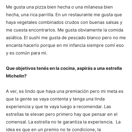
Me gusta una pizza bien hecha o una milanesa bien
hecha, una rica parrilla. En un restaurante me gusta que
haya vegetales combinados crudos con buenas salsas y
me cuesta encontrarlos. Me gusta obviamente la comida
asiática. El sushi me gusta de pescado blanco pero no me
encanta hacerlo porque en mi infancia siempre comí eso
y es común para mi.
Que objetivos tenés en la cocina, aspirás a una estrella
Michelin?
A ver, es lindo que haya una premiación pero mi meta es
que la gente se vaya contenta y tenga una linda
experiencia y que te vaya luego a recomendar. Las
estrellas te elevan pero primero hay que pensar en el
comensal. La estrella no te garantiza la experiencia. La
idea es que en un premio no te condicione, la