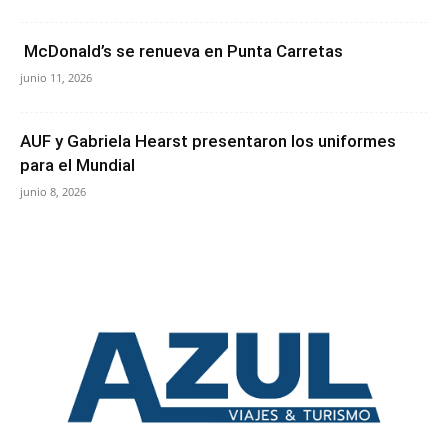
McDonald’s se renueva en Punta Carretas
junio 11, 2026
AUF y Gabriela Hearst presentaron los uniformes
para el Mundial
junio 8, 2026