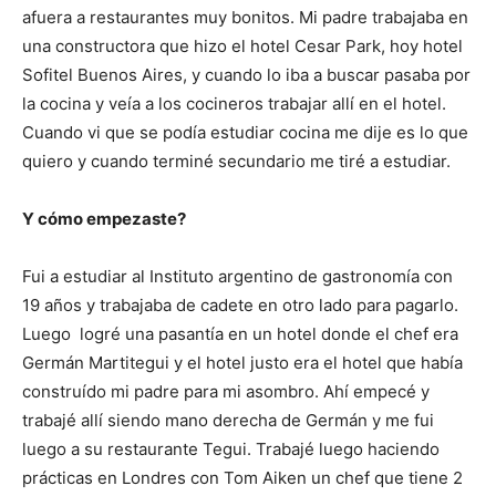
afuera a restaurantes muy bonitos. Mi padre trabajaba en
una constructora que hizo el hotel Cesar Park, hoy hotel
Sofitel Buenos Aires, y cuando lo iba a buscar pasaba por
la cocina y veía a los cocineros trabajar allí en el hotel.
Cuando vi que se podía estudiar cocina me dije es lo que
quiero y cuando terminé secundario me tiré a estudiar.
Y cómo empezaste?
Fui a estudiar al Instituto argentino de gastronomía con
19 años y trabajaba de cadete en otro lado para pagarlo.
Luego logré una pasantía en un hotel donde el chef era
Germán Martitegui y el hotel justo era el hotel que había
construído mi padre para mi asombro. Ahí empecé y
trabajé allí siendo mano derecha de Germán y me fui
luego a su restaurante Tegui. Trabajé luego haciendo
prácticas en Londres con Tom Aiken un chef que tiene 2