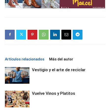
Artículos relacionados
Más del autor
Vestigio y el arte de reciclar
Vuelve Vinos y Platitos