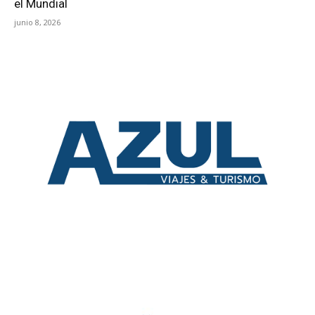
el Mundial
junio 8, 2026