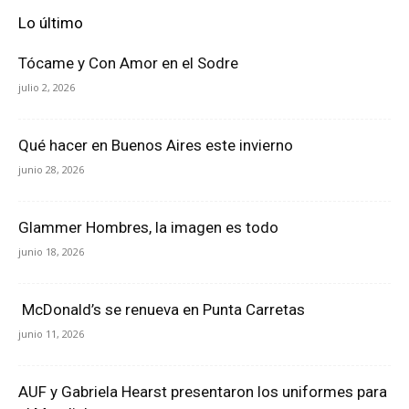
Lo último
Tócame y Con Amor en el Sodre
julio 2, 2026
Qué hacer en Buenos Aires este invierno
junio 28, 2026
Glammer Hombres, la imagen es todo
junio 18, 2026
McDonald’s se renueva en Punta Carretas
junio 11, 2026
AUF y Gabriela Hearst presentaron los uniformes para