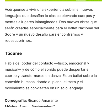
Acérquense a vivir una experiencia sublime, nuevos
lenguajes que desafían lo clásico elevando cuerpos y
mentes a lugares inimaginados. Dos nuevas obras que
serán creadas especialmente para el Ballet Nacional del
Sodre y un nuevo desafío para encontrarnos y
redescubrirnos.
Tócame
Habla del poder del contacto —físico, emocional y
musical— y de cómo el sonido puede despertar el
cuerpo y transformarse en danza. Es un ballet sobre la
conexión humana, donde el piano, el tacto y el
movimiento se convierten en un solo lenguaje.
Coreografía:
Ricardo Amarante
Música:
Sergei Rachmaninoff