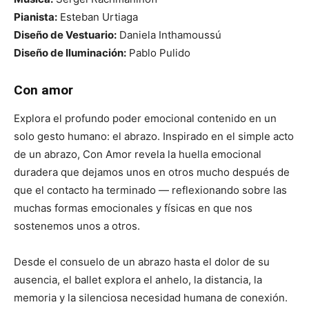
Pianista:
Esteban Urtiaga
Diseño de Vestuario:
Daniela Inthamoussú
Diseño de Iluminación:
Pablo Pulido
Con amor
Explora el profundo poder emocional contenido en un
solo gesto humano: el abrazo. Inspirado en el simple acto
de un abrazo, Con Amor revela la huella emocional
duradera que dejamos unos en otros mucho después de
que el contacto ha terminado — reflexionando sobre las
muchas formas emocionales y físicas en que nos
sostenemos unos a otros.
Desde el consuelo de un abrazo hasta el dolor de su
ausencia, el ballet explora el anhelo, la distancia, la
memoria y la silenciosa necesidad humana de conexión.