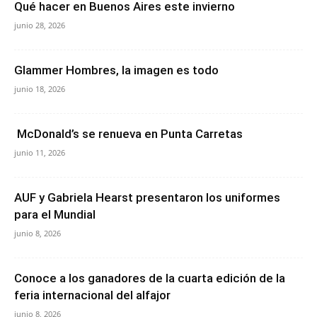
Qué hacer en Buenos Aires este invierno
junio 28, 2026
Glammer Hombres, la imagen es todo
junio 18, 2026
McDonald’s se renueva en Punta Carretas
junio 11, 2026
AUF y Gabriela Hearst presentaron los uniformes
para el Mundial
junio 8, 2026
Conoce a los ganadores de la cuarta edición de la
feria internacional del alfajor
junio 8, 2026