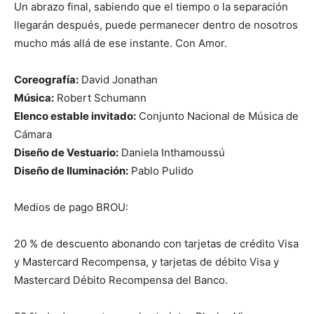
Un abrazo final, sabiendo que el tiempo o la separación
llegarán después, puede permanecer dentro de nosotros
mucho más allá de ese instante. Con Amor.
Coreografía:
David Jonathan
Música:
Robert Schumann
Elenco estable invitado:
Conjunto Nacional de Música de
Cámara
Diseño de Vestuario:
Daniela Inthamoussú
Diseño de Iluminación:
Pablo Pulido
Medios de pago BROU:
20 % de descuento abonando con tarjetas de crédito Visa
y Mastercard Recompensa, y tarjetas de débito Visa y
Mastercard Débito Recompensa del Banco.