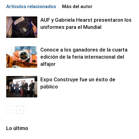
Artículos relacionados
Más del autor
AUF y Gabriela Hearst presentaron los
uniformes para el Mundial
Conoce a los ganadores de la cuarta
edición de la feria internacional del
alfajor
Expo Construye fue un éxito de
público
Lo último