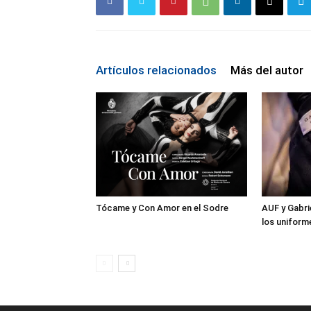
Artículos relacionados
Más del autor
Tócame y Con Amor en el Sodre
AUF y Gabri
los uniform