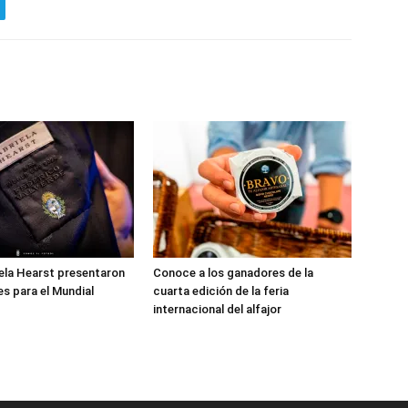
ela Hearst presentaron
Conoce a los ganadores de la
es para el Mundial
cuarta edición de la feria
internacional del alfajor