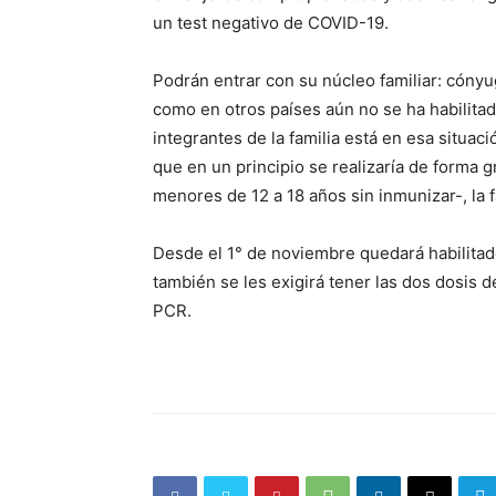
un test negativo de COVID-19.
Podrán entrar con su núcleo familiar: cónyu
como en otros países aún no se ha habilita
integrantes de la familia está en esa situa
que en un principio se realizaría de forma g
menores de 12 a 18 años sin inmunizar-, la 
Desde el 1° de noviembre quedará habilitad
también se les exigirá tener las dos dosis d
PCR.