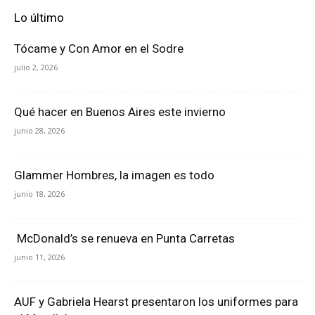
Lo último
Tócame y Con Amor en el Sodre
julio 2, 2026
Qué hacer en Buenos Aires este invierno
junio 28, 2026
Glammer Hombres, la imagen es todo
junio 18, 2026
McDonald’s se renueva en Punta Carretas
junio 11, 2026
AUF y Gabriela Hearst presentaron los uniformes para