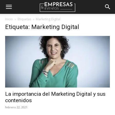
Empresas
Inicio
Etiquetas
Marketing Digital
Etiqueta: Marketing Digital
&
Eventos
La importancia del Marketing Digital y sus
contenidos
febrero 22, 2021