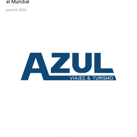
el Mundial
junio 8, 2026