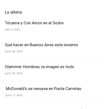
Lo último
Tócame y Con Amor en el Sodre
julio 2, 2026
Qué hacer en Buenos Aires este invierno
junio 28, 2026
Glammer Hombres, la imagen es todo
junio 18, 2026
McDonald’s se renueva en Punta Carretas
junio 11, 2026