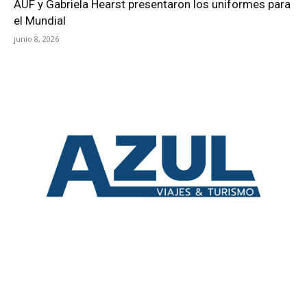
AUF y Gabriela Hearst presentaron los uniformes para
el Mundial
junio 8, 2026