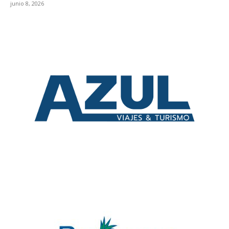
junio 8, 2026