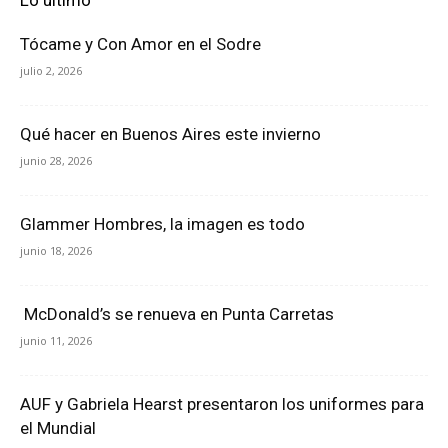
Lo último
Tócame y Con Amor en el Sodre
julio 2, 2026
Qué hacer en Buenos Aires este invierno
junio 28, 2026
Glammer Hombres, la imagen es todo
junio 18, 2026
McDonald’s se renueva en Punta Carretas
junio 11, 2026
AUF y Gabriela Hearst presentaron los uniformes para
el Mundial