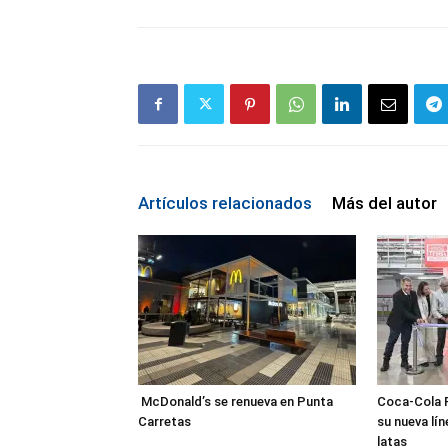
Artículos relacionados
Más del autor
McDonald’s se renueva en Punta
Coca-Cola 
Carretas
su nueva lí
latas