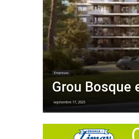
Empresas
Grou Bosque e
septiembre 17, 2025