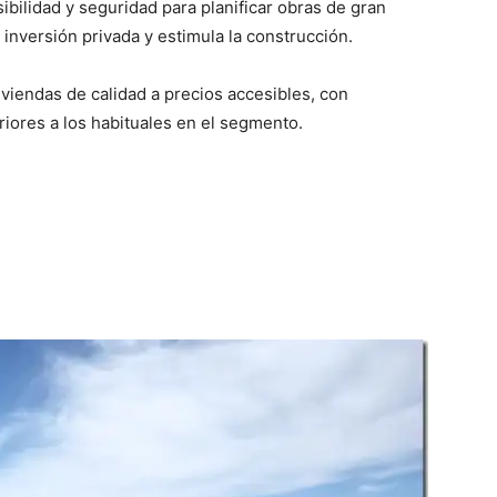
bilidad y seguridad para planificar obras de gran
inversión privada y estimula la construcción.
iendas de calidad a precios accesibles, con
iores a los habituales en el segmento.