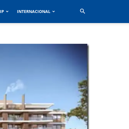
IP
INTERNACIONAL