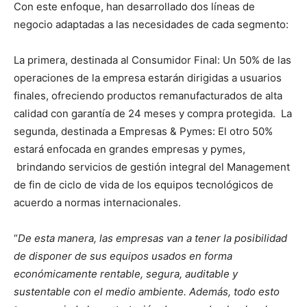
Con este enfoque, han desarrollado dos líneas de
negocio adaptadas a las necesidades de cada segmento:
La primera, destinada al Consumidor Final: Un 50% de las
operaciones de la empresa estarán dirigidas a usuarios
finales, ofreciendo productos remanufacturados de alta
calidad con garantía de 24 meses y compra protegida. La
segunda, destinada a Empresas & Pymes: El otro 50%
estará enfocada en grandes empresas y pymes,
brindando servicios de gestión integral del Management
de fin de ciclo de vida de los equipos tecnológicos de
acuerdo a normas internacionales.
“
De esta manera, las empresas van a tener la posibilidad
de disponer de sus equipos usados en forma
económicamente rentable, segura, auditable y
sustentable con el medio ambiente. Además, todo esto