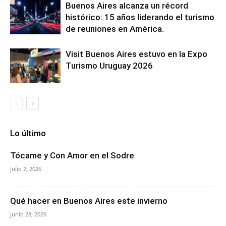
Buenos Aires alcanza un récord
histórico: 15 años liderando el turismo
de reuniones en América.
Visit Buenos Aires estuvo en la Expo
Turismo Uruguay 2026
Lo último
Tócame y Con Amor en el Sodre
julio 2, 2026
Qué hacer en Buenos Aires este invierno
junio 28, 2026