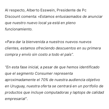
Al respecto, Alberto Esswein, Presidente de Pc
Discount comenta:
«Estamos entusiasmados de anunciar
que nuestro nuevo local ya está en pleno
funcionamiento.
«Para dar la bienvenida a nuestros nuevos nuevos
clientes, estamos ofreciendo descuentos en su primera
compra y envío sin costo a todo el país”.
“En esta fase inicial, a pesar de que hemos identificado
que el segmento Consumer representa
aproximadamente el 70% de nuestra audiencia objetivo
en Uruguay, nuestra oferta se centrará en un portfolio de
productos que incluye computadoras y laptops de calidad
empresarial”
.