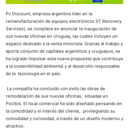
Pc Discount, empresa argentina líder en la
remanufacturación de equipos electrónicos (IT Recovery
Services), se complace en anunciar la inauguración de
sus nuevas oficinas en Uruguay, las cuales incluyen un
espacio dedicado a la venta minorista. Gracias al trabajo y
aporte conjunto de capitales argentinos y uruguayos, se
ha logrado impulsar esta nueva propuesta que contribuye
a la sostenibilidad ambiental y al desarrollo responsable
de la tecnología en el país.
La compañía ha concluído con éxito las obras de
remodelación de sus nuevas oficinas, situadas en
Pocitos. El local comercial ha sido diseñado pensando en
la comodidad y el interés del cliente, privilegiando su
comodidad y curiosidad, a través de un diseño moderno y
atractivo.