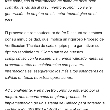
trae aparejado la contratación de mano de obra local,
contribuyendo así al crecimiento económico y a la
generación de empleo en el sector tecnológico en el
país
”.
El proceso de remanufactura de Pc Discount se destaca
por su minuciosidad, que implica un riguroso Proceso de
Verificación Técnica de cada equipo para garantizar su
óptimo rendimiento.
“Como parte de nuestro
compromiso con la excelencia, hemos validado nuestros
procedimientos en colaboración con partners
internacionales, asegurando los más altos estándares de
calidad en todas nuestras operaciones.
Adicionalmente, y en nuestro continuo esfuerzo por la
mejora, nos encontramos en pleno proceso de
implementación de un sistema de Calidad para obtener la
certificación ISO 9001 y 14001 durante el primer