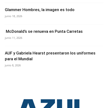
Glammer Hombres, la imagen es todo
junio 18, 2026
McDonald’s se renueva en Punta Carretas
junio 11, 2026
AUF y Gabriela Hearst presentaron los uniformes
para el Mundial
junio 8, 2026