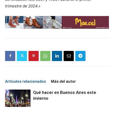
trimestre de 2024.»
Artículos relacionados
Más del autor
Qué hacer en Buenos Aires este
invierno