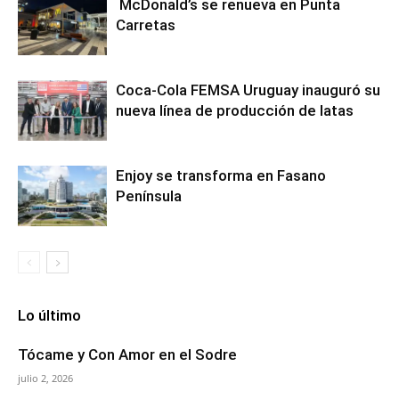
McDonald’s se renueva en Punta
Carretas
Coca-Cola FEMSA Uruguay inauguró su
nueva línea de producción de latas
Enjoy se transforma en Fasano
Península
Lo último
Tócame y Con Amor en el Sodre
julio 2, 2026