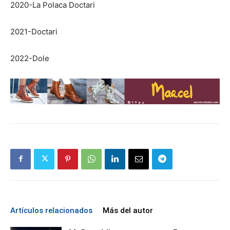
2020-La Polaca Doctari
2021-Doctari
2022-Dole
Artículos relacionados
Más del autor