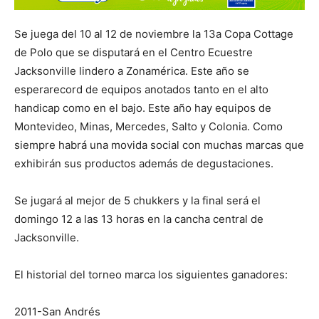
Se juega del 10 al 12 de noviembre la 13a Copa Cottage
de Polo que se disputará en el Centro Ecuestre
Jacksonville lindero a Zonamérica. Este año se
esperarecord de equipos anotados tanto en el alto
handicap como en el bajo. Este año hay equipos de
Montevideo, Minas, Mercedes, Salto y Colonia. Como
siempre habrá una movida social con muchas marcas que
exhibirán sus productos además de degustaciones.
Se jugará al mejor de 5 chukkers y la final será el
domingo 12 a las 13 horas en la cancha central de
Jacksonville.
El historial del torneo marca los siguientes ganadores:
2011-San Andrés