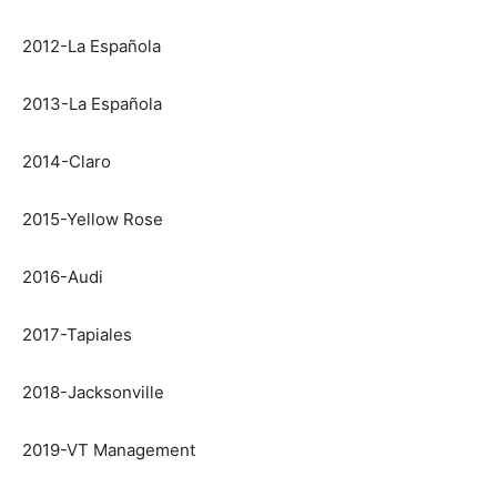
2012-La Española
2013-La Española
2014-Claro
2015-Yellow Rose
2016-Audi
2017-Tapiales
2018-Jacksonville
2019-VT Management