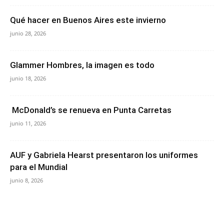
Qué hacer en Buenos Aires este invierno
junio 28, 2026
Glammer Hombres, la imagen es todo
junio 18, 2026
McDonald’s se renueva en Punta Carretas
junio 11, 2026
AUF y Gabriela Hearst presentaron los uniformes
para el Mundial
junio 8, 2026