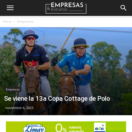
Empresas
Inicio
Empresas
&
Eventos
Empresas
Se viene la 13a Copa Cottage de Polo
noviembre 6, 2023