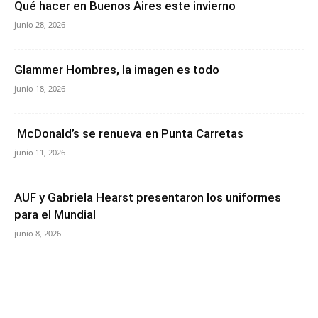
Qué hacer en Buenos Aires este invierno
junio 28, 2026
Glammer Hombres, la imagen es todo
junio 18, 2026
McDonald’s se renueva en Punta Carretas
junio 11, 2026
AUF y Gabriela Hearst presentaron los uniformes
para el Mundial
junio 8, 2026