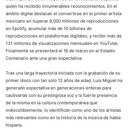
quien ha recibido innumerables reconocimientos. En el
ámbito digital destacan el convertirse en el primer artista
mexicano en superar 8,000 millones de reproducciones
en Spotify, acumular más de 10 billones de
reproducciones en plataformas digitales, y recibir más de
131 millones de visualizaciones mensuales en YouTube.
Finalmente se presentará el 16 de marzo en el Estadio
Centenario ante una gran expectativa.
Tras una larga trayectoria iniciada con la grabación de su
primer disco con tan solo 12 años de edad, Luis Miguel ha
generado expectativa en generaciones enteras para
cautivarlas con su prestigiosa voz y la fuerte presencia
de la misma en la cultura contemporánea que
indiscutiblemente, lo identifican como uno de los artistas
más relevantes icono en la historia de la música de habla
hispana.