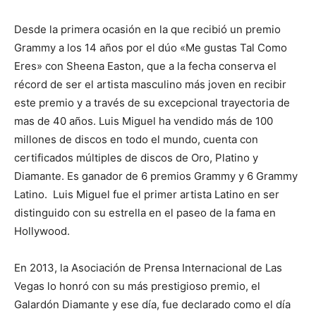
Desde la primera ocasión en la que recibió un premio
Grammy a los 14 años por el dúo «Me gustas Tal Como
Eres» con Sheena Easton, que a la fecha conserva el
récord de ser el artista masculino más joven en recibir
este premio y a través de su excepcional trayectoria de
mas de 40 años. Luis Miguel ha vendido más de 100
millones de discos en todo el mundo, cuenta con
certificados múltiples de discos de Oro, Platino y
Diamante. Es ganador de 6 premios Grammy y 6 Grammy
Latino. Luis Miguel fue el primer artista Latino en ser
distinguido con su estrella en el paseo de la fama en
Hollywood.
En 2013, la Asociación de Prensa Internacional de Las
Vegas lo honró con su más prestigioso premio, el
Galardón Diamante y ese día, fue declarado como el día