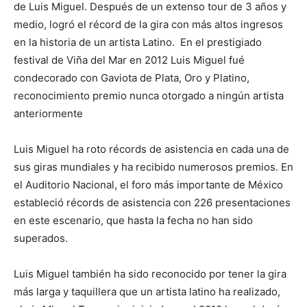
de Luis Miguel. Después de un extenso tour de 3 años y
medio, logró el récord de la gira con más altos ingresos
en la historia de un artista Latino. En el prestigiado
festival de Viña del Mar en 2012 Luis Miguel fué
condecorado con Gaviota de Plata, Oro y Platino,
reconocimiento premio nunca otorgado a ningún artista
anteriormente
Luis Miguel ha roto récords de asistencia en cada una de
sus giras mundiales y ha recibido numerosos premios. En
el Auditorio Nacional, el foro más importante de México
estableció récords de asistencia con 226 presentaciones
en este escenario, que hasta la fecha no han sido
superados.
Luis Miguel también ha sido reconocido por tener la gira
más larga y taquillera que un artista latino ha realizado,