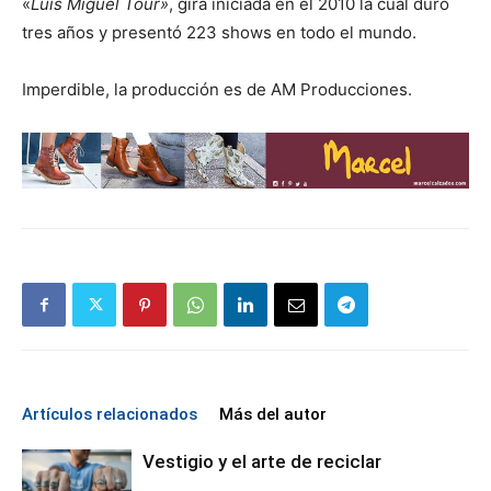
«
Luis Miguel Tour»
, gira iniciada en el 2010 la cual duró
tres años y presentó 223 shows en todo el mundo.
Imperdible, la producción es de AM Producciones.
Artículos relacionados
Más del autor
Vestigio y el arte de reciclar