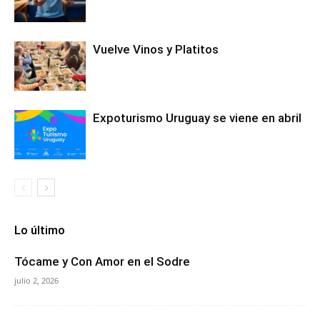
Vuelve Vinos y Platitos
Expoturismo Uruguay se viene en abril
Lo último
Tócame y Con Amor en el Sodre
julio 2, 2026