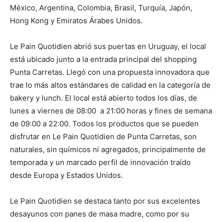
México, Argentina, Colombia, Brasil, Turquía, Japón,
Hong Kong y Emiratos Árabes Unidos.
Le Pain Quotidien abrió sus puertas en Uruguay, el local
está ubicado junto a la entrada principal del shopping
Punta Carretas. Llegó con una propuesta innovadora que
trae lo más altos estándares de calidad en la categoría de
bakery y lunch. El local está abierto todos los días, de
lunes a viernes de 08:00 a 21:00 horas y fines de semana
de 09:00 a 22:00. Todos los productos que se pueden
disfrutar en Le Pain Quotidien de Punta Carretas, son
naturales, sin químicos ni agregados, principalmente de
temporada y un marcado perfil de innovación traído
desde Europa y Estados Unidos.
Le Pain Quotidien se destaca tanto por sus excelentes
desayunos con panes de masa madre, como por su