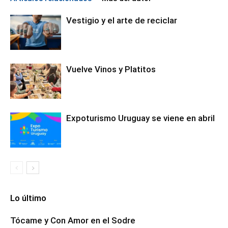
Vestigio y el arte de reciclar
Vuelve Vinos y Platitos
Expoturismo Uruguay se viene en abril
Lo último
Tócame y Con Amor en el Sodre