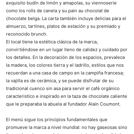
exquisito budín de limón y amapolas, su viennoserie
como los rolls de canela y su pain au chocolat de
chocolate belga. La carta también incluye delicias para el
almuerzo, tartines, platos de estación y su premiado y
reconocido brunch.
El local tiene la estética clásica de la marca,
convirtiéndose en un lugar lleno de calidez y cuidado por
los detalles. En la decoración de los espacios, prevalece
la madera, los colores tierra y el ladrillo, estilos que nos
recuerdan a una casa de campo en la campiña francesa;
la vajilla es de cerámica, y se puede disfrutar de su
tradicional cuenco sin asa para servir el café orgánico
caracteristico e inspirado en la taza de chocolate caliente
que le preparaba la abuela al fundador Alain Coumont.
El menú sigue los principios fundamentales que
promueve la marca a nivel mundial: no hay gaseosas sino