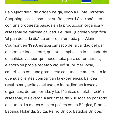
Pain Quotidien, de origen belga, llegó a Punta Carretas
Shopping para consolidar su Boulevard Gastronómico
con una propuesta basada en la producción orgánica y
artesanal de máxima calidad. Le Pain Quotidien significa
‘el pan de cada día’. La empresa fundada por Alain
Coumont en 1990, estaba cansado de la calidad del pan
disponible localmente, que no cumplía con los standards
de calidad y sabor que necesitaba para su restaurant,
elaboró su propia receta y alquiló su primer local,
amueblado con una gran mesa comunal de madera en la
que sus clientes compartían la experiencia. La idea
resultó muy exitosa: el uso de ingredientes frescos,
orgánicos, de temporada, y las técnicas de elaboración
artesanal, lo llevaron a abrir más de 200 locales por todo
el mundo. La marca está en países como Bélgica, Francia,
España, Holanda, Suiza, Reino Unido, Estados Unidos,