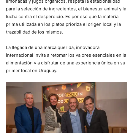
limonadas y jugos orgánicos, respeta la estacionalidad
para la selección de ingredientes, el bienestar animal y la
lucha contra el desperdicio. Es por eso que la materia
prima utilizada en los platos prioriza el origen local y la
trazabilidad de los mismos.
La llegada de una marca querida, innovadora,
internacional invita a retomar los valores esenciales en la
alimentación y a disfrutar de una experiencia única en su
primer local en Uruguay.