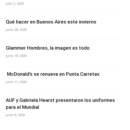
julio 2, 2026
Qué hacer en Buenos Aires este invierno
junio 28, 2026
Glammer Hombres, la imagen es todo
junio 18, 2026
McDonald’s se renueva en Punta Carretas
junio 11, 2026
AUF y Gabriela Hearst presentaron los uniformes
para el Mundial
junio 8, 2026