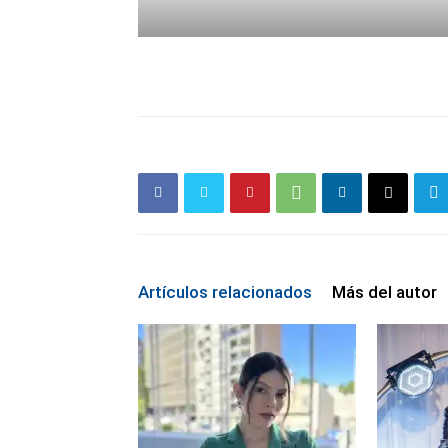
Artículos relacionados
Más del autor