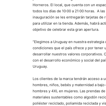
Horneros. El local, que cuenta con un espac
todos los días de 10:00 a 21:00 horas. A la
inauguración se les entregarán tarjetas de 
para utilizar en la tienda. Además, habrá act
objetivo de celebrar esta gran apertura.
“Elegimos a Uruguay en nuestra estrategia 
condiciones que el país ofrece y por tener
desarrollar nuestros valores corporativos.
con el desarrollo económico y social del pa
Uruguay.
Los clientes de la marca tendrán acceso a 
hombres, niños, bebés y maternidad a bajo 
hombres y 4XL en mujeres. Las prendas de 
materiales sustentables como algodón recic
poliéster reciclado, poliamida reciclada y v