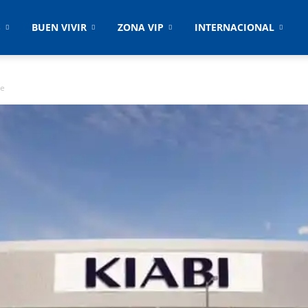
S
BUEN VIVIR
ZONA VIP
INTERNACIONAL
ne