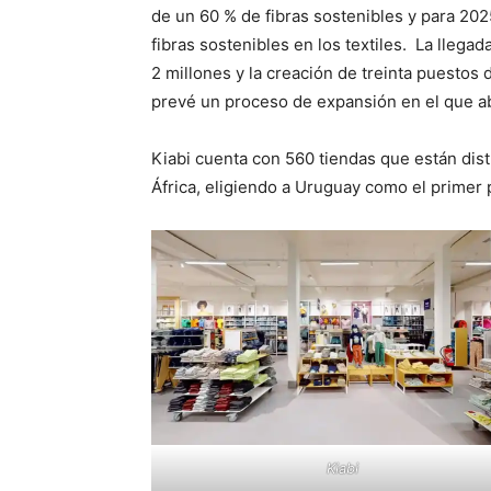
de un 60 % de fibras sostenibles y para 202
fibras sostenibles en los textiles. La llegad
2 millones y la creación de treinta puestos
prevé un proceso de expansión en el que abr
Kiabi cuenta con 560 tiendas que están dis
África, eligiendo a Uruguay como el primer p
Kiabi