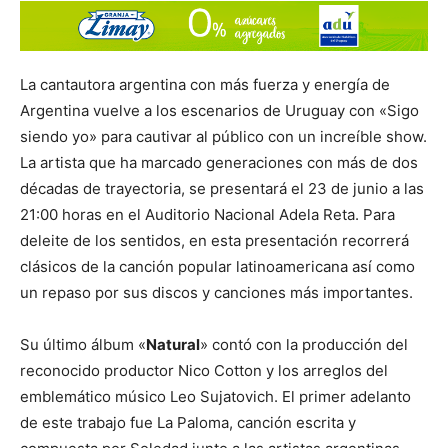
La cantautora argentina con más fuerza y energía de
Argentina vuelve a los escenarios de Uruguay con «Sigo
siendo yo» para cautivar al público con un increíble show.
La artista que ha marcado generaciones con más de dos
décadas de trayectoria, se presentará el 23 de junio a las
21:00 horas en el Auditorio Nacional Adela Reta. Para
deleite de los sentidos, en esta presentación recorrerá
clásicos de la canción popular latinoamericana así como
un repaso por sus discos y canciones más importantes.
Su último álbum «
Natural
» contó con la producción del
reconocido productor Nico Cotton y los arreglos del
emblemático músico Leo Sujatovich. El primer adelanto
de este trabajo fue La Paloma, canción escrita y