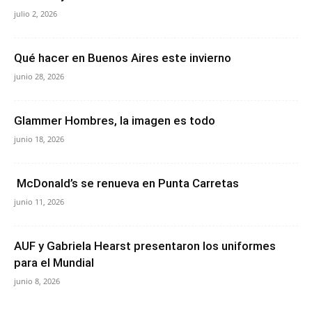
julio 2, 2026
Qué hacer en Buenos Aires este invierno
junio 28, 2026
Glammer Hombres, la imagen es todo
junio 18, 2026
McDonald’s se renueva en Punta Carretas
junio 11, 2026
AUF y Gabriela Hearst presentaron los uniformes
para el Mundial
junio 8, 2026