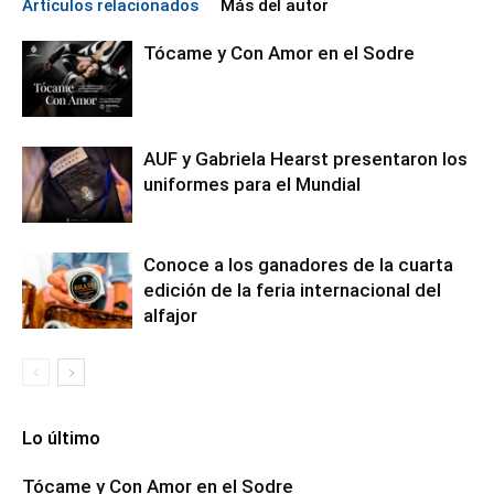
Artículos relacionados
Más del autor
Tócame y Con Amor en el Sodre
AUF y Gabriela Hearst presentaron los
uniformes para el Mundial
Conoce a los ganadores de la cuarta
edición de la feria internacional del
alfajor
Lo último
Tócame y Con Amor en el Sodre