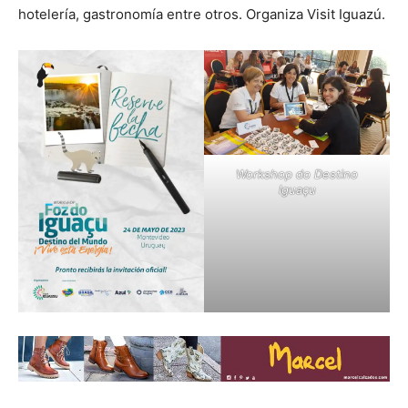
hotelería, gastronomía entre otros. Organiza Visit Iguazú.
Workshop do Destino
Iguaçu