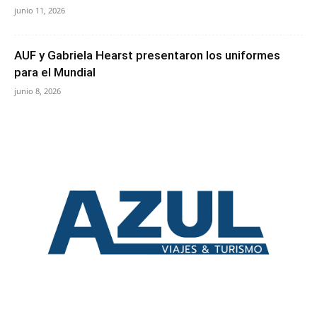
junio 11, 2026
AUF y Gabriela Hearst presentaron los uniformes
para el Mundial
junio 8, 2026