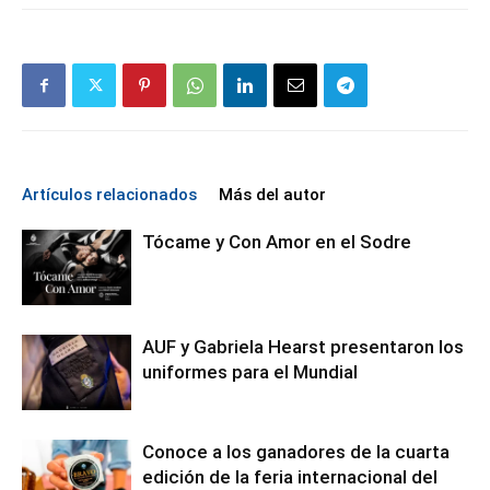
Artículos relacionados
Más del autor
Tócame y Con Amor en el Sodre
AUF y Gabriela Hearst presentaron los
uniformes para el Mundial
Conoce a los ganadores de la cuarta
edición de la feria internacional del