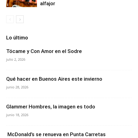
alfajor
Lo último
Tócame y Con Amor en el Sodre
julio 2, 2026
Qué hacer en Buenos Aires este invierno
junio 28, 2026
Glammer Hombres, la imagen es todo
junio 18, 2026
McDonald’s se renueva en Punta Carretas