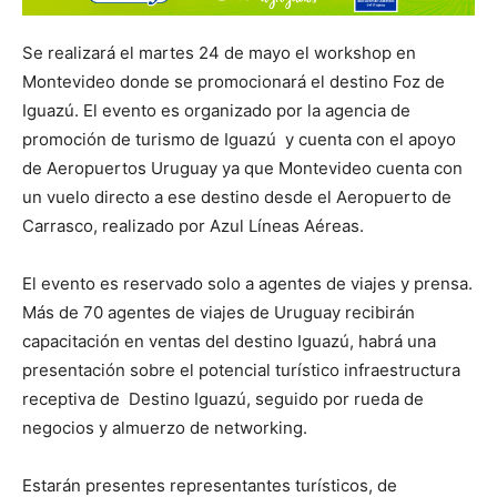
Se realizará el martes 24 de mayo el workshop en
Montevideo donde se promocionará el destino Foz de
Iguazú. El evento es organizado por la agencia de
promoción de turismo de Iguazú y cuenta con el apoyo
de Aeropuertos Uruguay ya que Montevideo cuenta con
un vuelo directo a ese destino desde el Aeropuerto de
Carrasco, realizado por Azul Líneas Aéreas.
El evento es reservado solo a agentes de viajes y prensa.
Más de 70 agentes de viajes de Uruguay recibirán
capacitación en ventas del destino Iguazú, habrá una
presentación sobre el potencial turístico infraestructura
receptiva de Destino Iguazú, seguido por rueda de
negocios y almuerzo de networking.
Estarán presentes representantes turísticos, de