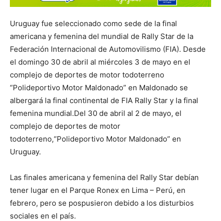
Uruguay fue seleccionado como sede de la final
americana y femenina del mundial de Rally Star de la
Federación Internacional de Automovilismo (FIA). Desde
el domingo 30 de abril al miércoles 3 de mayo en el
complejo de deportes de motor todoterreno
“Polideportivo Motor Maldonado” en Maldonado se
albergará la final continental de FIA Rally Star y la final
femenina mundial.Del 30 de abril al 2 de mayo, el
complejo de deportes de motor
todoterreno,“Polideportivo Motor Maldonado” en
Uruguay.
Las finales americana y femenina del Rally Star debían
tener lugar en el Parque Ronex en Lima – Perú, en
febrero, pero se pospusieron debido a los disturbios
sociales en el país.