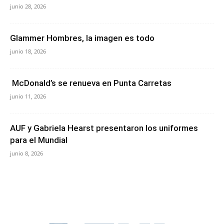
junio 28, 2026
Glammer Hombres, la imagen es todo
junio 18, 2026
McDonald’s se renueva en Punta Carretas
junio 11, 2026
AUF y Gabriela Hearst presentaron los uniformes
para el Mundial
junio 8, 2026