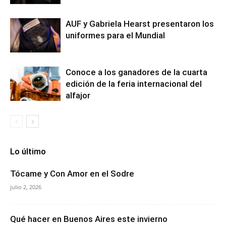
AUF y Gabriela Hearst presentaron los
uniformes para el Mundial
Conoce a los ganadores de la cuarta
edición de la feria internacional del
alfajor
Lo último
Tócame y Con Amor en el Sodre
julio 2, 2026
Qué hacer en Buenos Aires este invierno