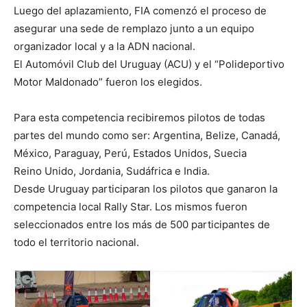
Luego del aplazamiento, FIA comenzó el proceso de
asegurar una sede de remplazo junto a un equipo
organizador local y a la ADN nacional.
El Automóvil Club del Uruguay (ACU) y el “Polideportivo
Motor Maldonado” fueron los elegidos.
Para esta competencia recibiremos pilotos de todas
partes del mundo como ser: Argentina, Belize, Canadá,
México, Paraguay, Perú, Estados Unidos, Suecia
Reino Unido, Jordania, Sudáfrica e India.
Desde Uruguay participaran los pilotos que ganaron la
competencia local Rally Star. Los mismos fueron
seleccionados entre los más de 500 participantes de
todo el territorio nacional.