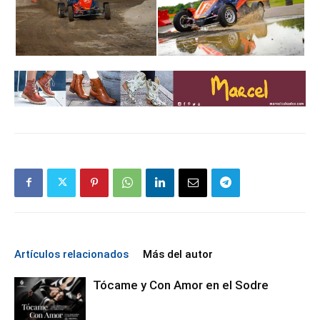
Artículos relacionados
Más del autor
Tócame y Con Amor en el Sodre