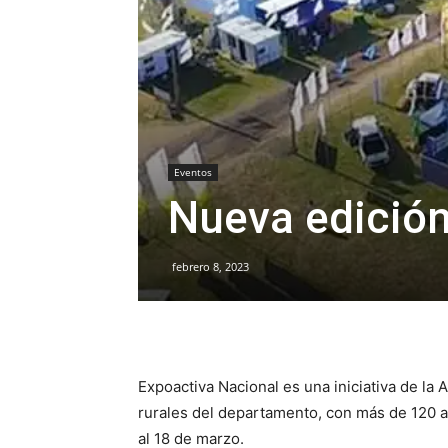
Eventos
Nueva edición
febrero 8, 2023
Expoactiva Nacional es una iniciativa de la
rurales del departamento, con más de 120 a
al 18 de marzo.