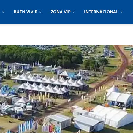
S
BUEN VIVIR
ZONA VIP
INTERNACIONAL