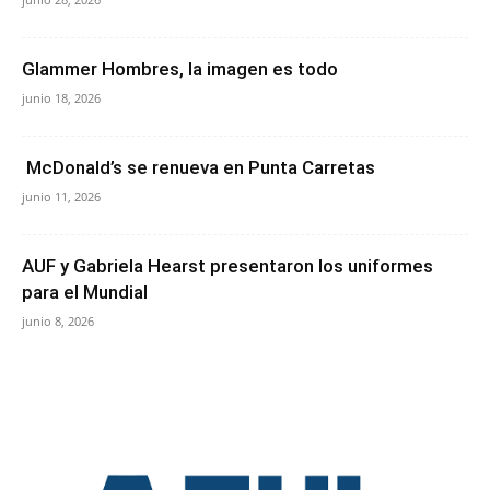
Glammer Hombres, la imagen es todo
junio 18, 2026
McDonald’s se renueva en Punta Carretas
junio 11, 2026
AUF y Gabriela Hearst presentaron los uniformes
para el Mundial
junio 8, 2026