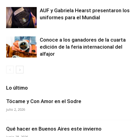
AUF y Gabriela Hearst presentaron los
uniformes para el Mundial
Conoce a los ganadores de la cuarta
edición de la feria internacional del
alfajor
Lo último
Tócame y Con Amor en el Sodre
julio 2, 2026
Qué hacer en Buenos Aires este invierno
junio 28, 2026