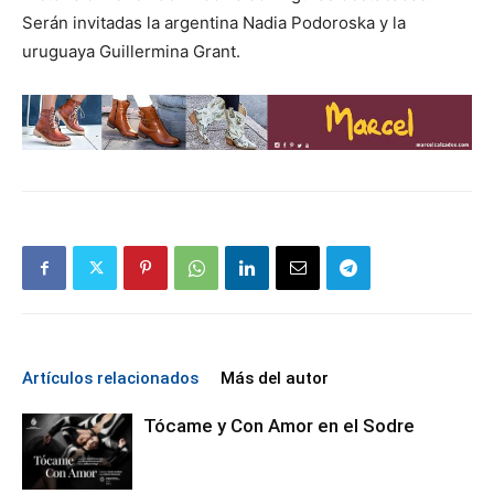
Serán invitadas la argentina Nadia Podoroska y la
uruguaya Guillermina Grant.
Artículos relacionados
Más del autor
Tócame y Con Amor en el Sodre