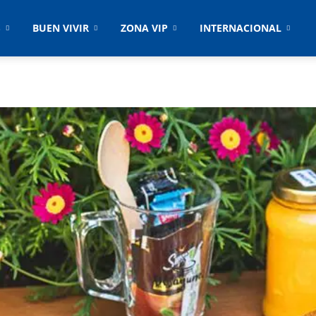
S
BUEN VIVIR
ZONA VIP
INTERNACIONAL