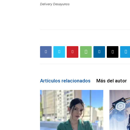
Delivery Desayunos
Artículos relacionados
Más del autor