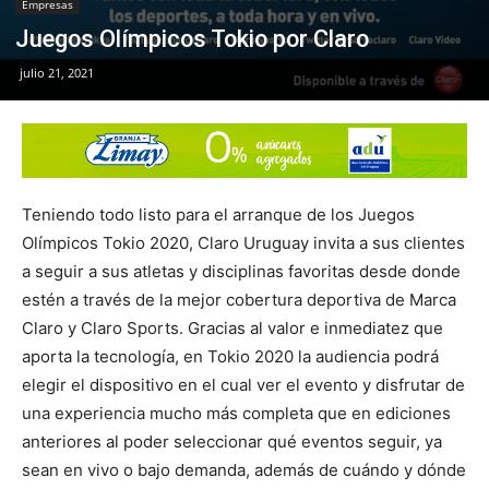
Empresas
Juegos Olímpicos Tokio por Claro
julio 21, 2021
Teniendo todo listo para el arranque de los Juegos
Olímpicos Tokio 2020, Claro Uruguay invita a sus clientes
a seguir a sus atletas y disciplinas favoritas desde donde
estén a través de la mejor cobertura deportiva de Marca
Claro y Claro Sports. Gracias al valor e inmediatez que
aporta la tecnología, en Tokio 2020 la audiencia podrá
elegir el dispositivo en el cual ver el evento y disfrutar de
una experiencia mucho más completa que en ediciones
anteriores al poder seleccionar qué eventos seguir, ya
sean en vivo o bajo demanda, además de cuándo y dónde