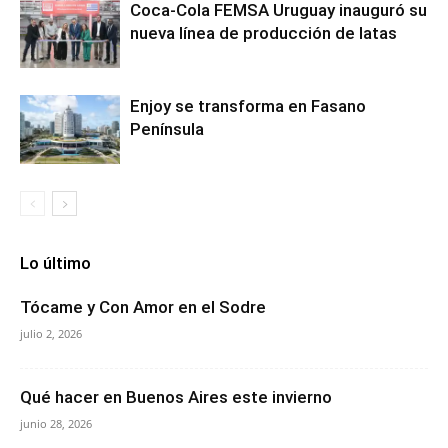
Coca-Cola FEMSA Uruguay inauguró su
nueva línea de producción de latas
Enjoy se transforma en Fasano
Península
Lo último
Tócame y Con Amor en el Sodre
julio 2, 2026
Qué hacer en Buenos Aires este invierno
junio 28, 2026