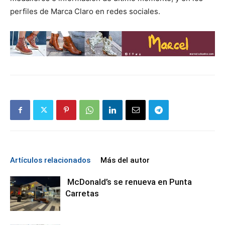
perfiles de Marca Claro en redes sociales.
Artículos relacionados
Más del autor
McDonald’s se renueva en Punta
Carretas