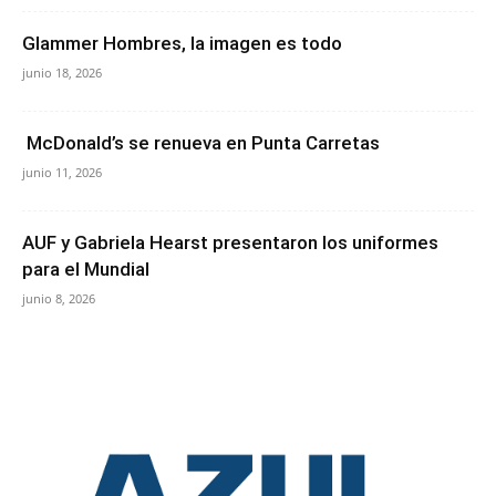
Glammer Hombres, la imagen es todo
junio 18, 2026
McDonald’s se renueva en Punta Carretas
junio 11, 2026
AUF y Gabriela Hearst presentaron los uniformes
para el Mundial
junio 8, 2026