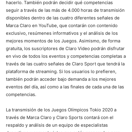
hacerlo. También podrán decidir qué competencias
seguir a través de las más de 4.000 horas de transmisión
disponibles dentro de las cuatro diferentes señales de
Marca Claro en YouTube, que contarán con contenido
exclusivo, resúmenes informativos y el análisis de los
mejores momentos de los Juegos. Asimismo, de forma
gratuita, los suscriptores de Claro Video podrán disfrutar
en vivo de todos los eventos y competencias completas a
través de las cuatro señales de Claro Sport que tendrá la
plataforma de streaming. Si los usuarios lo prefieren,
también podrán acceder bajo demanda a los mejores
eventos del día, así como a las finales de cada una de las
competencias.
La transmisión de los Juegos Olímpicos Tokio 2020 a
través de Marca Claro y Claro Sports contará con el
respaldo y análisis de un equipo de especialistas