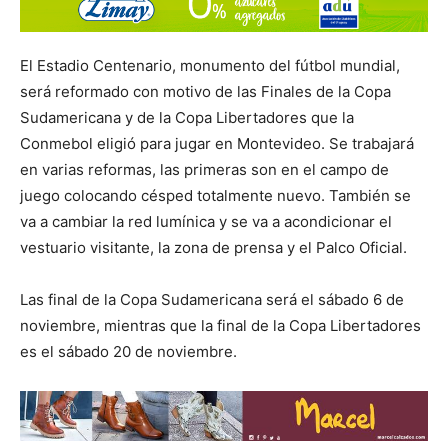
El Estadio Centenario, monumento del fútbol mundial,
será reformado con motivo de las Finales de la Copa
Sudamericana y de la Copa Libertadores que la
Conmebol eligió para jugar en Montevideo. Se trabajará
en varias reformas, las primeras son en el campo de
juego colocando césped totalmente nuevo. También se
va a cambiar la red lumínica y se va a acondicionar el
vestuario visitante, la zona de prensa y el Palco Oficial.
Las final de la Copa Sudamericana será el sábado 6 de
noviembre, mientras que la final de la Copa Libertadores
es el sábado 20 de noviembre.