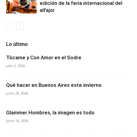
edición de la feria internacional del
alfajor
Lo último
Tócame y Con Amor en el Sodre
julio 2, 2026
Qué hacer en Buenos Aires este invierno
junio 28, 2026
Glammer Hombres, la imagen es todo
junio 18, 2026