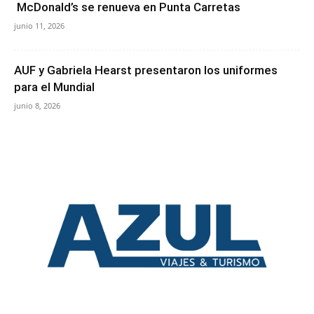
McDonald’s se renueva en Punta Carretas
junio 11, 2026
AUF y Gabriela Hearst presentaron los uniformes
para el Mundial
junio 8, 2026