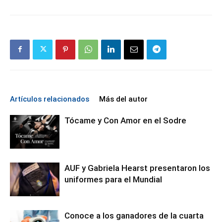
Artículos relacionados
Más del autor
Tócame y Con Amor en el Sodre
AUF y Gabriela Hearst presentaron los
uniformes para el Mundial
Conoce a los ganadores de la cuarta