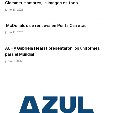
Glammer Hombres, la imagen es todo
junio 18, 2026
McDonald’s se renueva en Punta Carretas
junio 11, 2026
AUF y Gabriela Hearst presentaron los uniformes
para el Mundial
junio 8, 2026