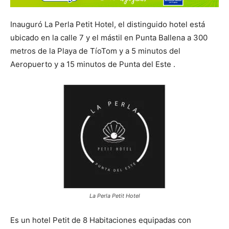
Inauguró La Perla Petit Hotel, el distinguido hotel está
ubicado en la calle 7 y el mástil en Punta Ballena a 300
metros de la Playa de TíoTom y a 5 minutos del
Aeropuerto y a 15 minutos de Punta del Este .
La Perla Petit Hotel
Es un hotel Petit de 8 Habitaciones equipadas con