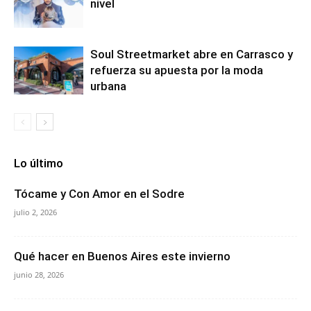
nivel
Soul Streetmarket abre en Carrasco y
refuerza su apuesta por la moda
urbana
Lo último
Tócame y Con Amor en el Sodre
julio 2, 2026
Qué hacer en Buenos Aires este invierno
junio 28, 2026