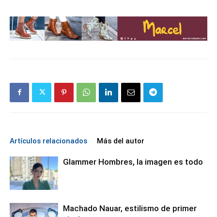
Artículos relacionados
Más del autor
Glammer Hombres, la imagen es todo
Machado Nauar, estilismo de primer