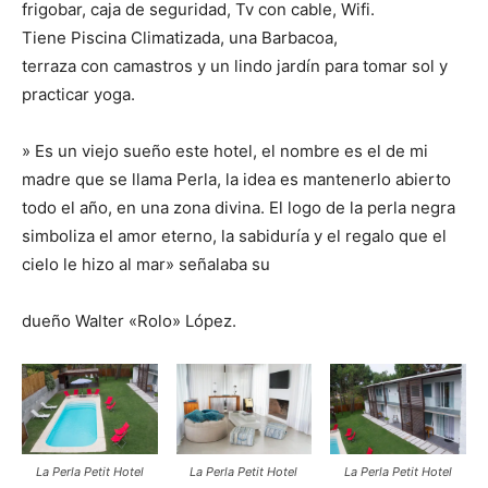
frigobar, caja de seguridad, Tv con cable, Wifi.
Tiene Piscina Climatizada,
una Barbacoa,
terraza con camastros y un
lindo jardín para tomar sol y
practicar yoga.
» Es un viejo sueño este hotel, el nombre es el de mi
madre que se llama Perla, la idea es mantenerlo abierto
todo el año, en una zona divina. El logo de la perla negra
simboliza el amor eterno, la sabiduría y el regalo que el
cielo le hizo al mar» señalaba su
dueño Walter «Rolo» López.
La Perla Petit Hotel
La Perla Petit Hotel
La Perla Petit Hotel