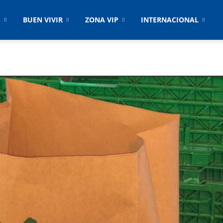
S
BUEN VIVIR
ZONA VIP
INTERNACIONAL