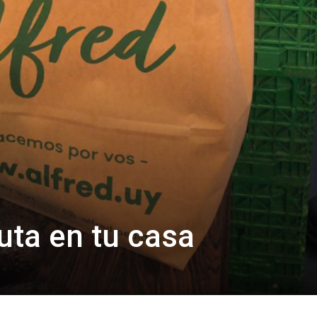
ruta en tu casa