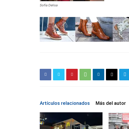
Sofía Delisa
Artículos relacionados
Más del autor