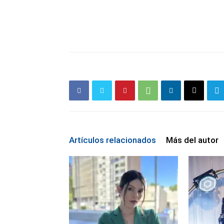
Artículos relacionados
Más del autor