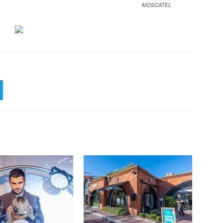
MOSCATEL