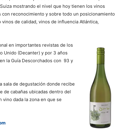
y Suiza mostrando el nivel que hoy tienen los vinos
con reconocimiento y sobre todo un posicionamiento
vinos de calidad, vinos de influencia Atlántica,
nal en importantes revistas de los
no Unido (Decanter) y por 3 años
 en la Guía Descorchados con 93 y
a sala de degustación donde recibe
ie de cabañas ubicadas dentro del
 vino dada la zona en que se
com