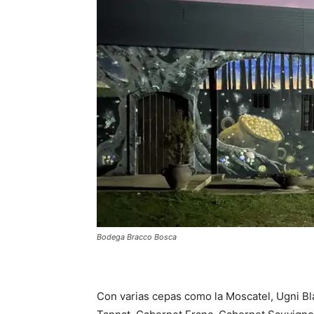
Bodega Bracco Bosca
Con varias cepas como la Moscatel, Ugni Bla