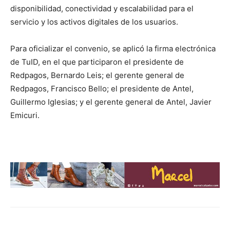
disponibilidad, conectividad y escalabilidad para el
servicio y los activos digitales de los usuarios.
Para oficializar el convenio, se aplicó la firma electrónica
de TuID, en el que participaron el presidente de
Redpagos, Bernardo Leis; el gerente general de
Redpagos, Francisco Bello; el presidente de Antel,
Guillermo Iglesias; y el gerente general de Antel, Javier
Emicuri.