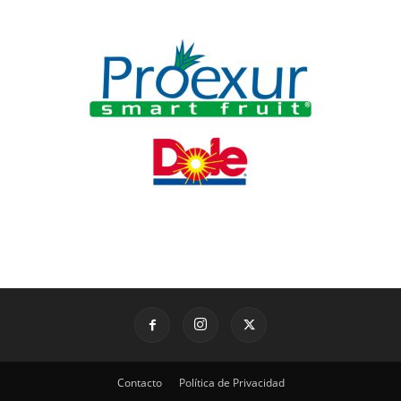
Contacto
Política de Privacidad