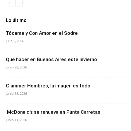
Lo último
Tócame y Con Amor en el Sodre
julio 2, 2026
Qué hacer en Buenos Aires este invierno
junio 28, 2026
Glammer Hombres, la imagen es todo
junio 18, 2026
McDonald’s se renueva en Punta Carretas
junio 11, 2026