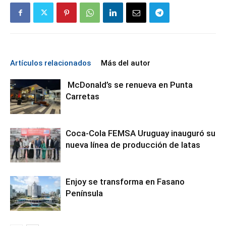
Artículos relacionados
Más del autor
McDonald’s se renueva en Punta
Carretas
Coca-Cola FEMSA Uruguay inauguró su
nueva línea de producción de latas
Enjoy se transforma en Fasano
Península