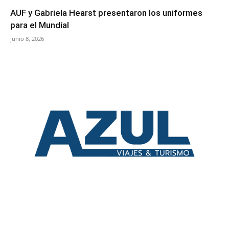
AUF y Gabriela Hearst presentaron los uniformes
para el Mundial
junio 8, 2026