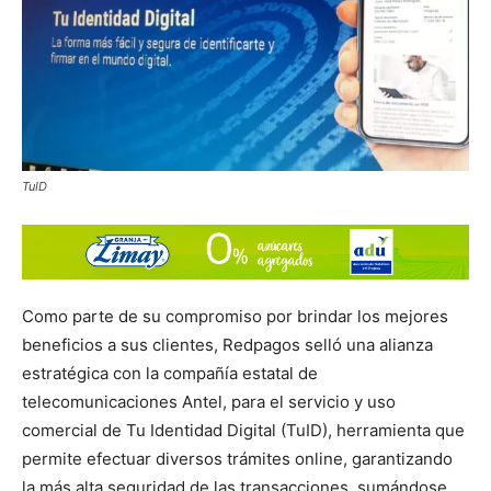
TuID
Como parte de su compromiso por brindar los mejores
beneficios a sus clientes, Redpagos selló una alianza
estratégica con la compañía estatal de
telecomunicaciones Antel, para el servicio y uso
comercial de Tu Identidad Digital (TuID), herramienta que
permite efectuar diversos trámites online, garantizando
la más alta seguridad de las transacciones, sumándose