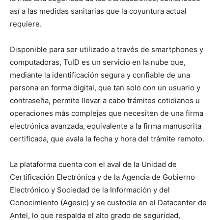
así a las medidas sanitarias que la coyuntura actual
requiere.
Disponible para ser utilizado a través de smartphones y
computadoras, TuID es un servicio en la nube que,
mediante la identificación segura y confiable de una
persona en forma digital, que tan solo con un usuario y
contraseña, permite llevar a cabo trámites cotidianos u
operaciones más complejas que necesiten de una firma
electrónica avanzada, equivalente a la firma manuscrita
certificada, que avala la fecha y hora del trámite remoto.
La plataforma cuenta con el aval de la Unidad de
Certificación Electrónica y de la Agencia de Gobierno
Electrónico y Sociedad de la Información y del
Conocimiento (Agesic) y se custodia en el Datacenter de
Antel, lo que respalda el alto grado de seguridad,