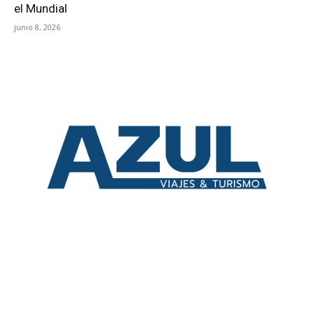
el Mundial
junio 8, 2026