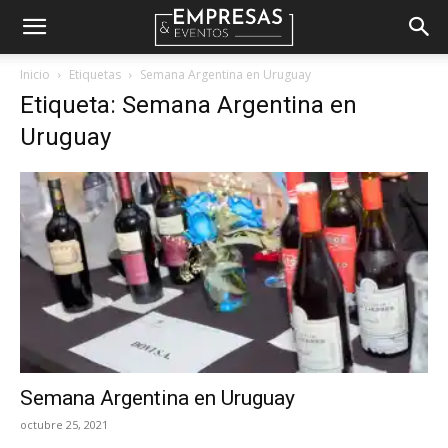
Empresas
Inicio
Etiquetas
Semana Argentina en Uruguay
Etiqueta: Semana Argentina en
&
Uruguay
Eventos
Semana Argentina en Uruguay
octubre 25, 2021