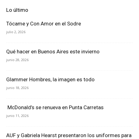
Lo último
Tócame y Con Amor en el Sodre
julio 2, 2026
Qué hacer en Buenos Aires este invierno
junio 28, 2026
Glammer Hombres, la imagen es todo
junio 18, 2026
McDonald’s se renueva en Punta Carretas
junio 11, 2026
AUF y Gabriela Hearst presentaron los uniformes para