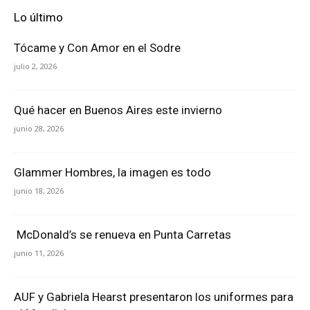
Lo último
Tócame y Con Amor en el Sodre
julio 2, 2026
Qué hacer en Buenos Aires este invierno
junio 28, 2026
Glammer Hombres, la imagen es todo
junio 18, 2026
McDonald’s se renueva en Punta Carretas
junio 11, 2026
AUF y Gabriela Hearst presentaron los uniformes para