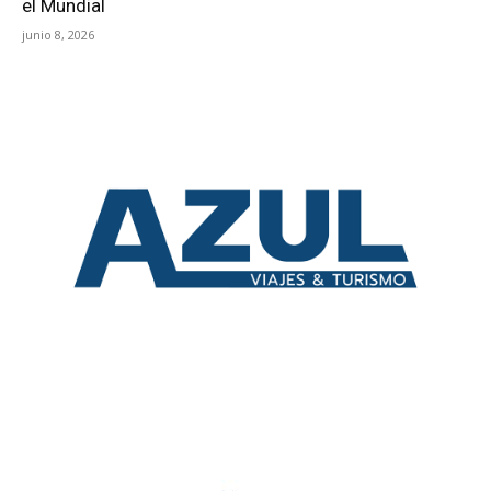
el Mundial
junio 8, 2026