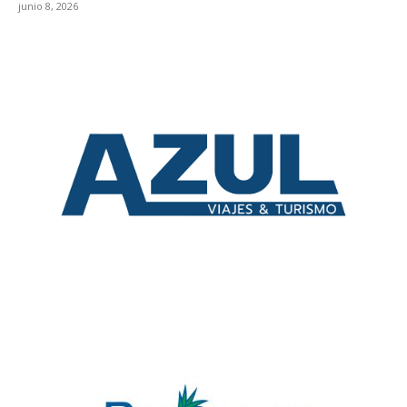
junio 8, 2026