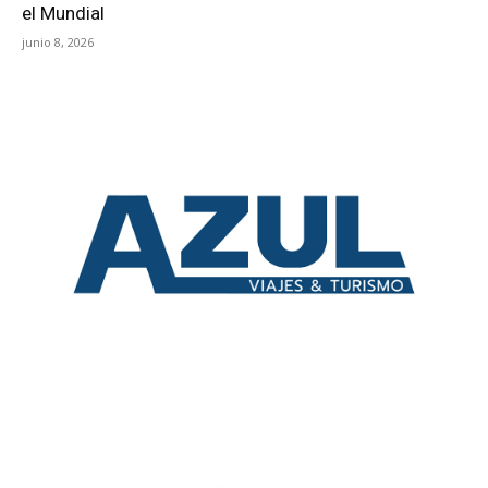
el Mundial
junio 8, 2026