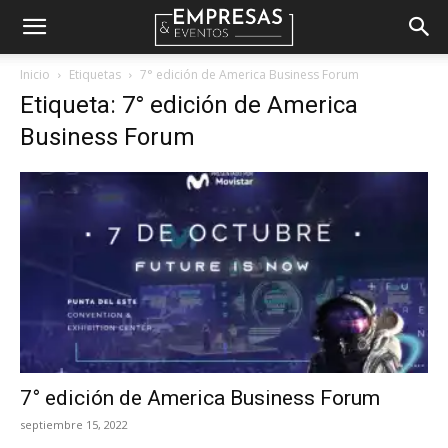
Empresas
Inicio
Etiquetas
7° edición de America Business Forum
Etiqueta: 7° edición de America
&
Business Forum
Eventos
7° edición de America Business Forum
septiembre 15, 2022