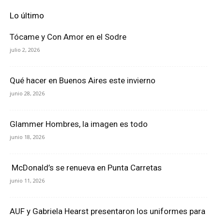
Lo último
Tócame y Con Amor en el Sodre
julio 2, 2026
Qué hacer en Buenos Aires este invierno
junio 28, 2026
Glammer Hombres, la imagen es todo
junio 18, 2026
McDonald’s se renueva en Punta Carretas
junio 11, 2026
AUF y Gabriela Hearst presentaron los uniformes para