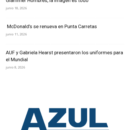
Glammer Hombres, la imagen es todo
junio 18, 2026
McDonald’s se renueva en Punta Carretas
junio 11, 2026
AUF y Gabriela Hearst presentaron los uniformes para
el Mundial
junio 8, 2026