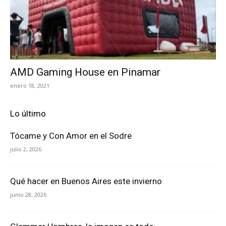
AMD Gaming House en Pinamar
enero 18, 2021
Lo último
Tócame y Con Amor en el Sodre
julio 2, 2026
Qué hacer en Buenos Aires este invierno
junio 28, 2026