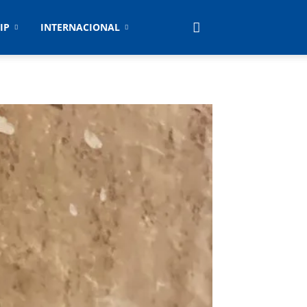
IP
INTERNACIONAL