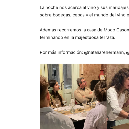
La noche nos acerca al vino y sus maridajes
sobre bodegas, cepas y el mundo del vino e
Además recorremos la casa de Modo Casona
terminando en la majestuosa terraza.
Por más información: @nataliarehermann,