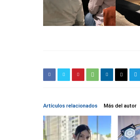
Artículos relacionados
Más del autor