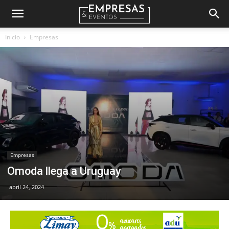
Empresas
Inicio
Empresas
&
Eventos
Empresas
Omoda llega a Uruguay
abril 24, 2024