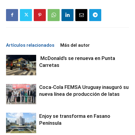
Artículos relacionados
Más del autor
McDonald’s se renueva en Punta
Carretas
Coca-Cola FEMSA Uruguay inauguró su
nueva línea de producción de latas
Enjoy se transforma en Fasano
Península