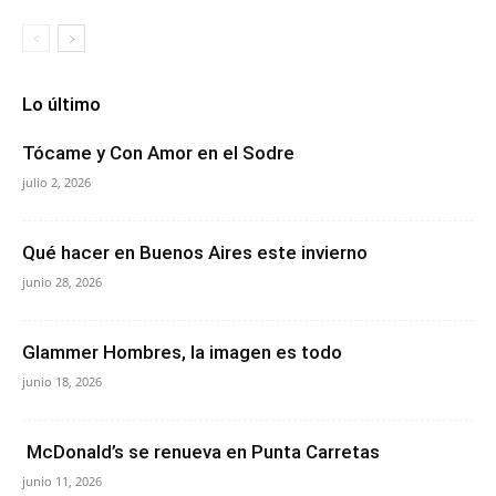
Lo último
Tócame y Con Amor en el Sodre
julio 2, 2026
Qué hacer en Buenos Aires este invierno
junio 28, 2026
Glammer Hombres, la imagen es todo
junio 18, 2026
McDonald’s se renueva en Punta Carretas
junio 11, 2026