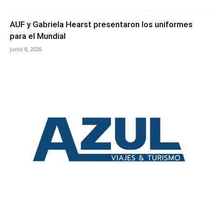
AUF y Gabriela Hearst presentaron los uniformes
para el Mundial
junio 8, 2026