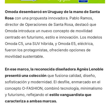
Omoda desembarcó en Uruguay de la mano de Santa
Rosa
con una propuesta innovadora. Pablo Ramos,
director de Operaciones de Santa Rosa, destacó que
Omoda introduce un nuevo concepto de movilidad
centrado en futurismo, estilo e innovación. Los modelos
Omoda C5, una SUV híbrida, y Omoda E5, eléctrica,
fueron los protagonistas, ofreciendo opciones de
movilidad sustentable.
En ese marco, la reconocida diseñadora Agnès Lenoble
presentó una colección
que fusiona calidad, diseño,
sofisticación y modernidad. El desfile, enmarcado en el
concepto O-FASHION, combinó tecnología, minimalismo
y futurismo, reflejando el
estilo vanguardista que
caracteriza a ambas marcas.