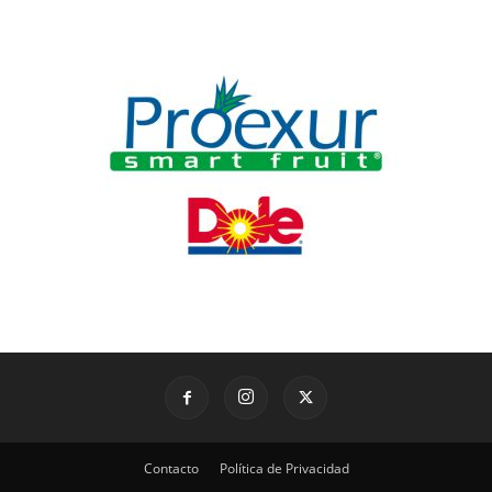
Contacto
Política de Privacidad