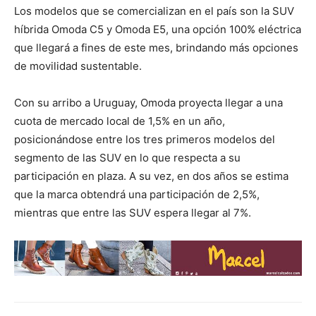
Los modelos que se comercializan en el país son la SUV
híbrida Omoda C5 y Omoda E5, una opción 100% eléctrica
que llegará a fines de este mes, brindando más opciones
de movilidad sustentable.
Con su arribo a Uruguay, Omoda proyecta llegar a una
cuota de mercado local de 1,5% en un año,
posicionándose entre los tres primeros modelos del
segmento de las SUV en lo que respecta a su
participación en plaza. A su vez, en dos años se estima
que la marca obtendrá una participación de 2,5%,
mientras que entre las SUV espera llegar al 7%.