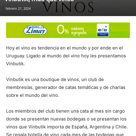
febrero 21, 2024
Hoy el vino es tendencia en el mundo y por ende en el
Uruguay. Ligado al mundo del vino hoy les presentamos
Vinbutik.
Vinbutik es una boutique de vinos, un club de
membresías, generador de catas temáticas y de charlas
sobre el mundo del vino.
Los miembros del club tienen una cata al mes sin cargo
donde se presentan nuevas bodegas o se presentan los
vinos que Vinbutik importa de España, Argentina y Chile.
Se regala botella de vino cada mes de las bodegas que