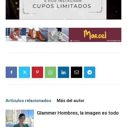
Artículos relacionados
Más del autor
Glammer Hombres, la imagen es todo