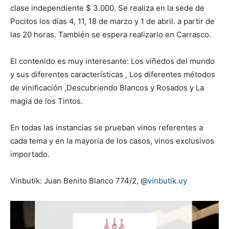
clase independiente $ 3.000. Se realiza en la sede de
Pocitos los días 4, 11, 18 de marzo y 1 de abril. a partir de
las 20 horas. También se espera realizarlo en Carrasco.
El contenido es muy interesante: Los viñedos del mundo
y sus diferentes características , Los diferentes métodos
de vinificación ,Descubriendo Blancos y Rosados y La
magia de los Tintos.
En todas las instancias se prueban vinos referentes a
cada tema y en la mayoría de los casos, vinos exclusivos
importado.
Vinbutik: Juan Benito Blanco 774/2, @
vinbutik.uy