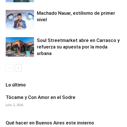
Machado Nauar, estilismo de primer
nivel
Soul Streetmarket abre en Carrasco y
refuerza su apuesta por la moda
urbana
Lo último
Tócame y Con Amor en el Sodre
julio 2, 2026
Qué hacer en Buenos Aires este invierno