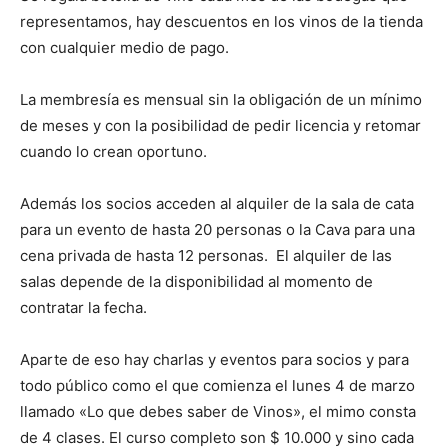
representamos, hay descuentos en los vinos de la tienda
con cualquier medio de pago.
La membresía es mensual sin la obligación de un mínimo
de meses y con la posibilidad de pedir licencia y retomar
cuando lo crean oportuno.
Además los socios acceden al alquiler de la sala de cata
para un evento de hasta 20 personas o la Cava para una
cena privada de hasta 12 personas. El alquiler de las
salas depende de la disponibilidad al momento de
contratar la fecha.
Aparte de eso hay charlas y eventos para socios y para
todo público como el que comienza el lunes 4 de marzo
llamado «Lo que debes saber de Vinos», el mimo consta
de 4 clases. El curso completo son $ 10.000 y sino cada