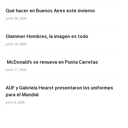
Qué hacer en Buenos Aires este invierno
junio 28, 2026
Glammer Hombres, la imagen es todo
junio 18, 2026
McDonald’s se renueva en Punta Carretas
junio 11, 2026
AUF y Gabriela Hearst presentaron los uniformes
para el Mundial
junio 8, 2026