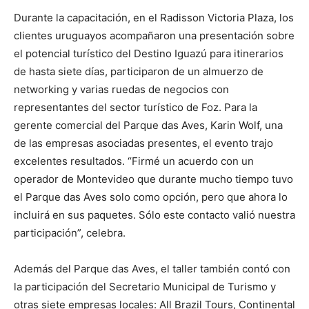
Durante la capacitación, en el Radisson Victoria Plaza, los
clientes uruguayos acompañaron una presentación sobre
el potencial turístico del Destino Iguazú para itinerarios
de hasta siete días, participaron de un almuerzo de
networking y varias ruedas de negocios con
representantes del sector turístico de Foz. Para la
gerente comercial del Parque das Aves, Karin Wolf, una
de las empresas asociadas presentes, el evento trajo
excelentes resultados. “Firmé un acuerdo con un
operador de Montevideo que durante mucho tiempo tuvo
el Parque das Aves solo como opción, pero que ahora lo
incluirá en sus paquetes. Sólo este contacto valió nuestra
participación”, celebra.
Además del Parque das Aves, el taller también contó con
la participación del Secretario Municipal de Turismo y
otras siete empresas locales: All Brazil Tours, Continental