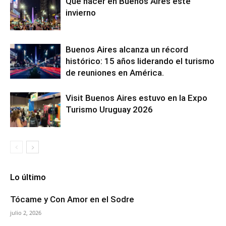
Qué hacer en Buenos Aires este
invierno
Buenos Aires alcanza un récord
histórico: 15 años liderando el turismo
de reuniones en América.
Visit Buenos Aires estuvo en la Expo
Turismo Uruguay 2026
Lo último
Tócame y Con Amor en el Sodre
julio 2, 2026