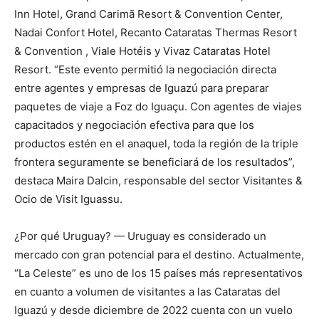
Inn Hotel, Grand Carimã Resort & Convention Center,
Nadai Confort Hotel, Recanto Cataratas Thermas Resort
& Convention , Viale Hotéis y Vivaz Cataratas Hotel
Resort. “Este evento permitió la negociación directa
entre agentes y empresas de Iguazú para preparar
paquetes de viaje a Foz do Iguaçu. Con agentes de viajes
capacitados y negociación efectiva para que los
productos estén en el anaquel, toda la región de la triple
frontera seguramente se beneficiará de los resultados”,
destaca Maira Dalcin, responsable del sector Visitantes &
Ocio de Visit Iguassu.
¿Por qué Uruguay? — Uruguay es considerado un
mercado con gran potencial para el destino. Actualmente,
“La Celeste” es uno de los 15 países más representativos
en cuanto a volumen de visitantes a las Cataratas del
Iguazú y desde diciembre de 2022 cuenta con un vuelo