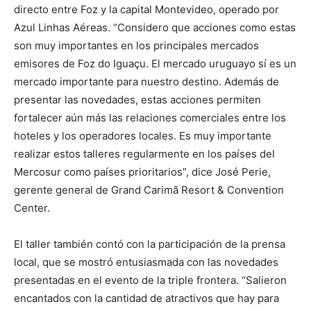
directo entre Foz y la capital Montevideo, operado por
Azul Linhas Aéreas. “Considero que acciones como estas
son muy importantes en los principales mercados
emisores de Foz do Iguaçu. El mercado uruguayo sí es un
mercado importante para nuestro destino. Además de
presentar las novedades, estas acciones permiten
fortalecer aún más las relaciones comerciales entre los
hoteles y los operadores locales. Es muy importante
realizar estos talleres regularmente en los países del
Mercosur como países prioritarios”, dice José Perie,
gerente general de Grand Carimã Resort & Convention
Center.
El taller también contó con la participación de la prensa
local, que se mostró entusiasmada con las novedades
presentadas en el evento de la triple frontera. “Salieron
encantados con la cantidad de atractivos que hay para