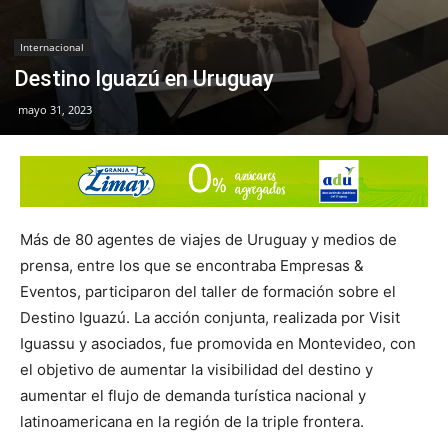
Internacional
Destino Iguazú en Uruguay
mayo 31, 2023
Más de 80 agentes de viajes de Uruguay y medios de
prensa, entre los que se encontraba Empresas &
Eventos, participaron del taller de formación sobre el
Destino Iguazú. La acción conjunta, realizada por Visit
Iguassu y asociados, fue promovida en Montevideo, con
el objetivo de aumentar la visibilidad del destino y
aumentar el flujo de demanda turística nacional y
latinoamericana en la región de la triple frontera.