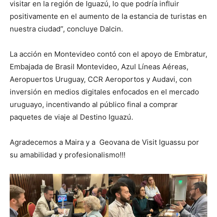
visitar en la región de Iguazú, lo que podría influir
positivamente en el aumento de la estancia de turistas en
nuestra ciudad”, concluye Dalcin.
La acción en Montevideo contó con el apoyo de Embratur,
Embajada de Brasil Montevideo, Azul Líneas Aéreas,
Aeropuertos Uruguay, CCR Aeroportos y Audavi, con
inversión en medios digitales enfocados en el mercado
uruguayo, incentivando al público final a comprar
paquetes de viaje al Destino Iguazú.
Agradecemos a Maira y a Geovana de Visit Iguassu por
su amabilidad y profesionalismo!!!