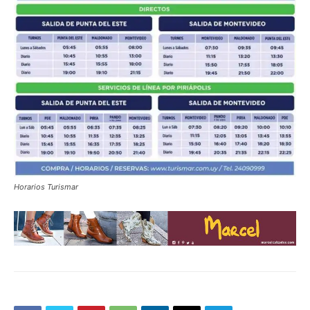
Horarios Turismar