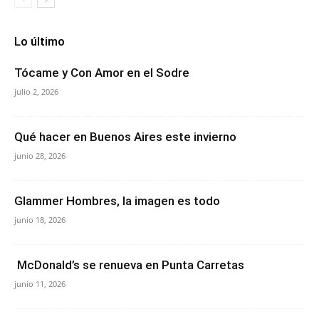
Lo último
Tócame y Con Amor en el Sodre
julio 2, 2026
Qué hacer en Buenos Aires este invierno
junio 28, 2026
Glammer Hombres, la imagen es todo
junio 18, 2026
McDonald’s se renueva en Punta Carretas
junio 11, 2026