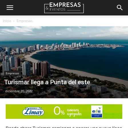
Empresas
Inicio
Empresas
&
Eventos
Empresas
Turismar llega a Punta del este
diciembre 20, 2022