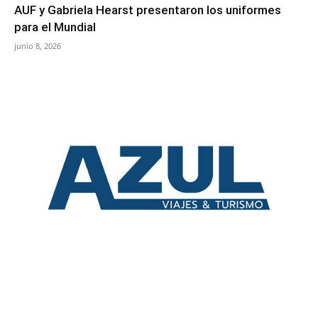
AUF y Gabriela Hearst presentaron los uniformes
para el Mundial
junio 8, 2026