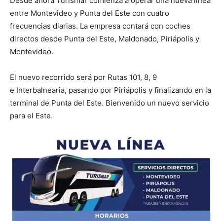
Desde ahora Turismar comienza a operar una nueva línea
entre Montevideo y Punta del Este con cuatro
frecuencias diarias. La empresa contará con coches
directos desde Punta del Este, Maldonado, Piriápolis y
Montevideo.
El nuevo recorrido será por Rutas 101, 8, 9
e Interbalnearia, pasando por Piriápolis y finalizando en la
terminal de Punta del Este. Bienvenido un nuevo servicio
para el Este.