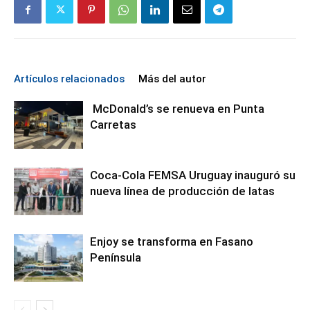
Artículos relacionados
Más del autor
McDonald’s se renueva en Punta
Carretas
Coca-Cola FEMSA Uruguay inauguró su
nueva línea de producción de latas
Enjoy se transforma en Fasano
Península