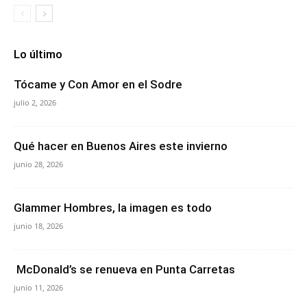
Lo último
Tócame y Con Amor en el Sodre
julio 2, 2026
Qué hacer en Buenos Aires este invierno
junio 28, 2026
Glammer Hombres, la imagen es todo
junio 18, 2026
McDonald’s se renueva en Punta Carretas
junio 11, 2026