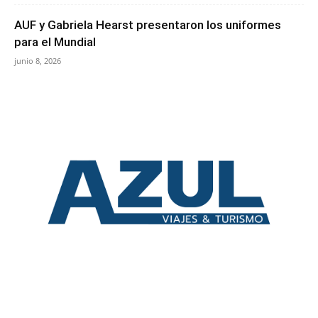
AUF y Gabriela Hearst presentaron los uniformes
para el Mundial
junio 8, 2026