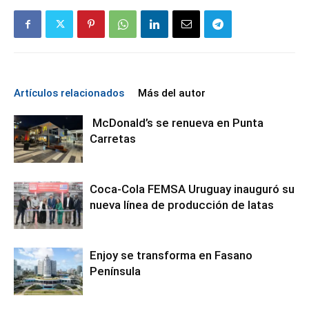
Artículos relacionados
Más del autor
McDonald’s se renueva en Punta
Carretas
Coca-Cola FEMSA Uruguay inauguró su
nueva línea de producción de latas
Enjoy se transforma en Fasano
Península