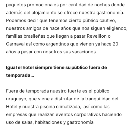
paquetes promocionales por cantidad de noches donde
además del alojamiento se ofrece nuestra gastronomía.
Podemos decir que tenemos cierto público cautivo,
nuestros amigos de hace años que nos siguen eligiendo,
familias brasileñas que llegan a pasar Revellion o
Carnaval así como argentinos que vienen ya hace 20
años a pasar con nosotros sus vacaciones.
Igual el hotel siempre tiene su público fuera de
temporada…
Fuera de temporada nuestro fuerte es el público
uruguayo, que viene a disfrutar de la tranquilidad del
Hotel y nuestra piscina climatizada, así como las
empresas que realizan eventos corporativos haciendo
uso de salas, habitaciones y gastronomía.