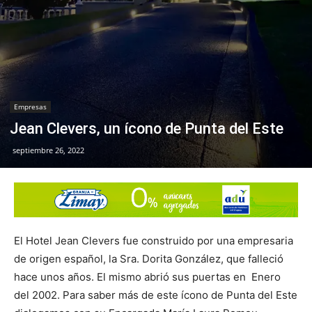
Empresas
Jean Clevers, un ícono de Punta del Este
septiembre 26, 2022
El Hotel Jean Clevers fue construido por una empresaria
de origen español, la Sra. Dorita González, que falleció
hace unos años. El mismo abrió sus puertas en Enero
del 2002. Para saber más de este ícono de Punta del Este