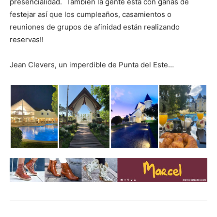
presencialidad. También la gente está con ganas de
festejar así que los cumpleaños, casamientos o
reuniones de grupos de afinidad están realizando
reservas!!
Jean Clevers, un imperdible de Punta del Este…