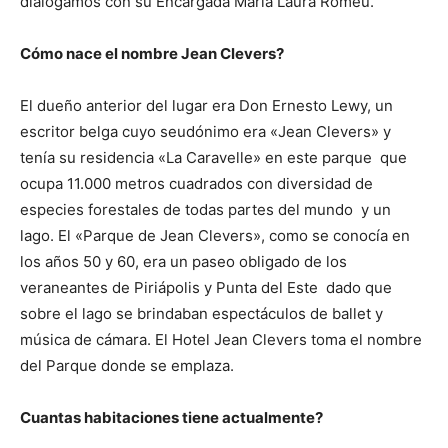
dialogamos con su Encargada María Laura Romeu.
Cómo nace el nombre Jean Clevers?
El dueño anterior del lugar era Don Ernesto Lewy, un
escritor belga cuyo seudónimo era «Jean Clevers» y
tenía su residencia «La Caravelle» en este parque que
ocupa 11.000 metros cuadrados con diversidad de
especies forestales de todas partes del mundo y un
lago. El «Parque de Jean Clevers», como se conocía en
los años 50 y 60, era un paseo obligado de los
veraneantes de Piriápolis y Punta del Este dado que
sobre el lago se brindaban espectáculos de ballet y
música de cámara. El Hotel Jean Clevers toma el nombre
del Parque donde se emplaza.
Cuantas habitaciones tiene actualmente?