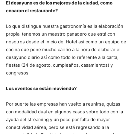
El desayuno es de los mejores de la ciudad, como
encaran el restaurante?
Lo que distingue nuestra gastronomía es la elaboración
propia, tenemos un maestro panadero que está con
nosotros desde el inicio del Hotel así como un equipo de
cocina que pone mucho cariño a la hora de elaborar el
desayuno diario así como todo lo referente a la carta,
fiestas (24 de agosto, cumpleaños, casamientos) y
congresos.
Los eventos se están moviendo?
Por suerte las empresas han vuelto a reunirse, quizás
con modalidad dual en algunos casos sobre todo con la
ayuda del streaming y un poco por falta de mayor
conectividad aérea, pero se está regresando a la