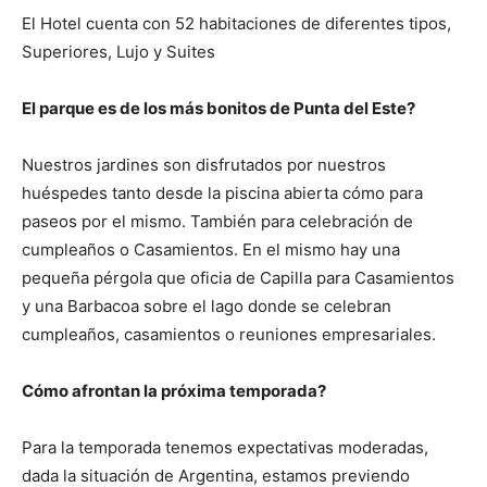
El Hotel cuenta con 52 habitaciones de diferentes tipos,
Superiores, Lujo y Suites
El parque es de los más bonitos de Punta del Este?
Nuestros jardines son disfrutados por nuestros
huéspedes tanto desde la piscina abierta cómo para
paseos por el mismo. También para celebración de
cumpleaños o Casamientos. En el mismo hay una
pequeña pérgola que oficia de Capilla para Casamientos
y una Barbacoa sobre el lago donde se celebran
cumpleaños, casamientos o reuniones empresariales.
Có
mo afrontan la próxima temporada?
Para la temporada tenemos expectativas moderadas,
dada la situación de Argentina, estamos previendo